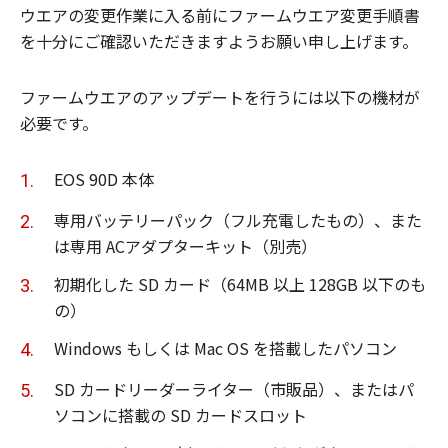
ウエアの変更作業に入る前にファームウエア変更手順書
を十分にご確認いただきますようお願い申し上げます。
ファームウエアのアップデートを行うには以下の機材が
必要です。
EOS 90D 本体
専用バッテリーパック（フル充電したもの）、また
は専用 ACアダプターキット（別売）
初期化した SD カード（64MB 以上 128GB 以下のも
の）
Windows もしくは Mac OS を搭載したパソコン
SD カードリーダーライター（市販品）、またはパ
ソコンに搭載の SD カードスロット