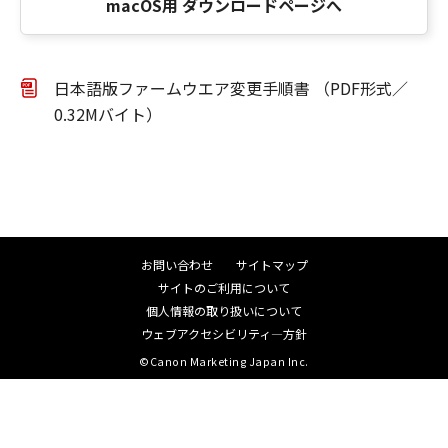
macOS用 ダウンロードページへ
日本語版ファームウエア変更手順書 （PDF形式／
0.32Mバイト）
お問い合わせ
サイトマップ
サイトのご利用について
個人情報の取り扱いについて
ウェブアクセシビリティ―方針
©Canon Marketing Japan Inc.