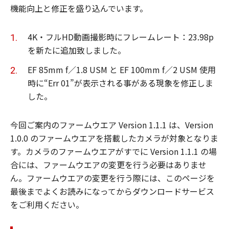
機能向上と修正を盛り込んでいます。
4K・フルHD動画撮影時にフレームレート：23.98p
を新たに追加致しました。
EF 85mm f／1.8 USM と EF 100mm f／2 USM 使用
時に“Err 01”が表示される事がある現象を修正しま
した。
今回ご案内のファームウエア Version 1.1.1 は、Version
1.0.0 のファームウエアを搭載したカメラが対象となりま
す。カメラのファームウエアがすでに Version 1.1.1 の場
合には、ファームウエアの変更を行う必要はありませ
ん。ファームウエアの変更を行う際には、このページを
最後までよくお読みになってからダウンロードサービス
をご利用ください。