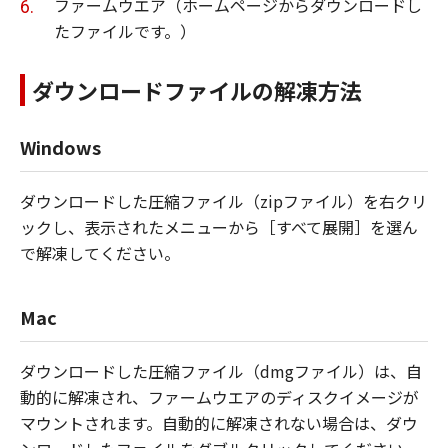
ファームウエア（ホームページからダウンロードし
たファイルです。）
ダウンロードファイルの解凍方法
Windows
ダウンロードした圧縮ファイル（zipファイル）を右クリ
ックし、表示されたメニューから［すべて展開］を選ん
で解凍してください。
Mac
ダウンロードした圧縮ファイル（dmgファイル）は、自
動的に解凍され、ファームウエアのディスクイメージが
マウントされます。自動的に解凍されない場合は、ダウ