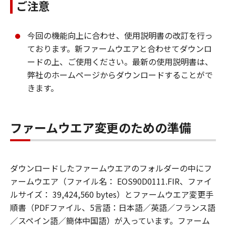
ご注意
今回の機能向上に合わせ、使用説明書の改訂を行っ
ております。新ファームウエアと合わせてダウンロ
ードの上、ご使用ください。最新の使用説明書は、
弊社のホームページからダウンロードすることがで
きます。
ファームウエア変更のための準備
ダウンロードしたファームウエアのフォルダーの中にフ
ァームウエア（ファイル名： EOS90D0111.FIR、ファイ
ルサイズ： 39,424,560 bytes）とファームウエア変更手
順書（PDFファイル、5言語：日本語／英語／フランス語
／スペイン語／簡体中国語）が入っています。ファーム