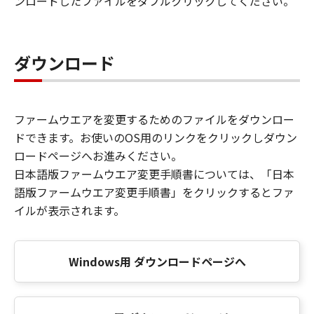
ンロードしたファイルをダブルクリックしてください。
ダウンロード
ファームウエアを変更するためのファイルをダウンロー
ドできます。お使いのOS用のリンクをクリックしダウン
ロードページへお進みください。
日本語版ファームウエア変更手順書については、「日本
語版ファームウエア変更手順書」をクリックするとファ
イルが表示されます。
Windows用 ダウンロードページへ