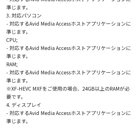
準じます。
3. 対応パソコン
- 対応するAvid Media Accessホストアプリケーションに
準じます。
CPU;
- 対応するAvid Media Accessホストアプリケーションに
準じます。
RAM;
- 対応するAvid Media Accessホストアプリケーションに
準じます。
※XF-HEVC MXFをご使用の場合、24GB以上のRAMが必
要です。
4. ディスプレイ
- 対応するAvid Media Accessホストアプリケーションに
準じます。