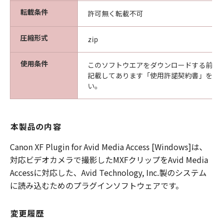
転載条件
許可無く転載不可
圧縮形式
zip
使用条件
このソフトウエアをダウンロードする前に
記載してあります「使用許諾契約書」を必
い。
本製品の内容
Canon XF Plugin for Avid Media Access [Windows]は、
対応ビデオカメラで撮影したMXFクリップをAvid Media
Accessに対応した、Avid Technology, Inc.製のシステム
に読み込むためのプラグインソフトウェアです。
変更履歴