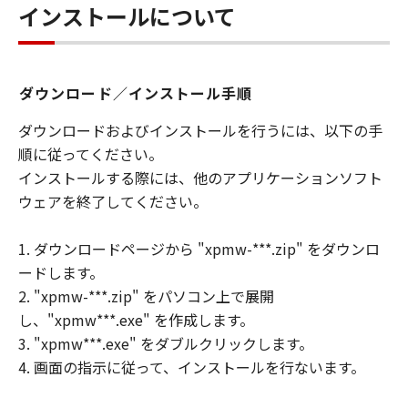
インストールについて
ダウンロード／インストール手順
ダウンロードおよびインストールを行うには、以下の手
順に従ってください。
インストールする際には、他のアプリケーションソフト
ウェアを終了してください。
1. ダウンロードページから "xpmw-***.zip" をダウンロ
ードします。
2. "xpmw-***.zip" をパソコン上で展開
し、"xpmw***.exe" を作成します。
3. "xpmw***.exe" をダブルクリックします。
4. 画面の指示に従って、インストールを行ないます。