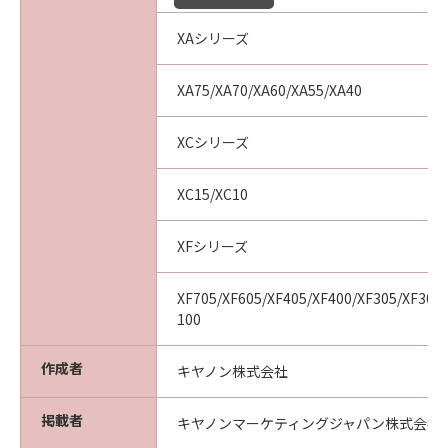
XAシリーズ
XA75/XA70/XA60/XA55/XA40
XCシリーズ
XC15/XC10
XFシリーズ
XF705/XF605/XF405/XF400/XF305/XF300/
100
作成者
キヤノン株式会社
掲載者
キヤノンマーケティングジャパン株式会社