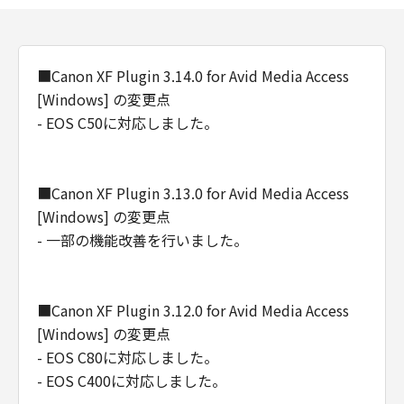
■Canon XF Plugin 3.14.0 for Avid Media Access
[Windows] の変更点
- EOS C50に対応しました。
■Canon XF Plugin 3.13.0 for Avid Media Access
[Windows] の変更点
- 一部の機能改善を行いました。
■Canon XF Plugin 3.12.0 for Avid Media Access
[Windows] の変更点
- EOS C80に対応しました。
- EOS C400に対応しました。