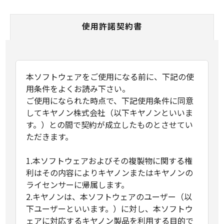
使用許諾契約書
本ソフトウェアをご使用になる前に、下記の使
用条件をよくお読み下さい。
ご使用になられた時点で、下記使用条件に同意
してキヤノン株式会社（以下キヤノンといいま
す。）との間で契約が成立したものとさせてい
ただきます。
1.本ソフトウェアおよびその複製物に関する権
利はその内容によりキヤノンまたはキヤノンの
ライセンサーに帰属します。
2.キヤノンは、本ソフトウェアのユーザー（以
下ユーザーといいます。）に対し、本ソフトウ
ェアに対応するキヤノン製品を利用する目的で