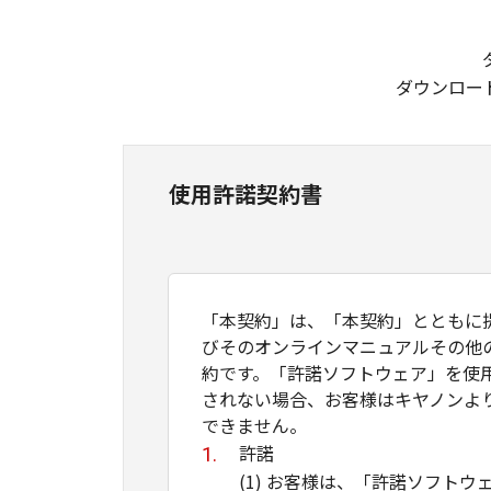
ダウンロー
使用許諾契約書
「本契約」は、「本契約」とともに提供
びそのオンラインマニュアルその他
約です。「許諾ソフトウェア」を使
されない場合、お客様はキヤノンよ
できません。
許諾
(1) お客様は、「許諾ソフ