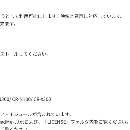
カメラとして利用可能にします。映像と音声に対応しています。
来ます。
、インストールしてください。
N300/ CR-N100/ CR-X300
ア・モジュールが含まれています。
dMe-J.txtおよび、「LICENSE」フォルダ内をご覧くだ
ご覧ください。