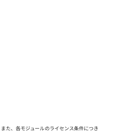
さい。また、各モジュールのライセンス条件につき