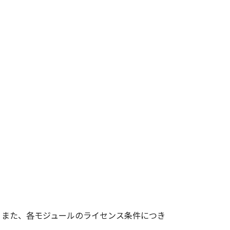
さい。また、各モジュールのライセンス条件につき