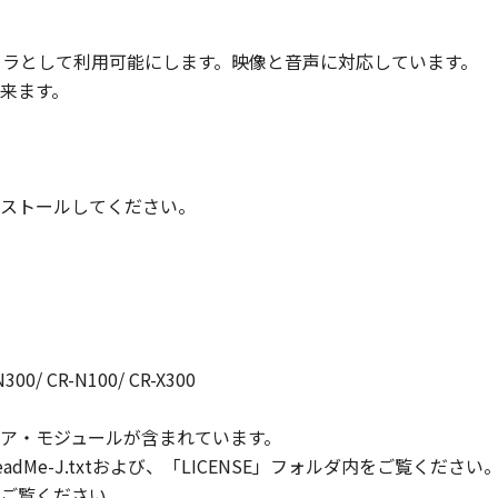
カメラとして利用可能にします。映像と音声に対応しています。
来ます。
、インストールしてください。
N300/ CR-N100/ CR-X300
ア・モジュールが含まれています。
dMe-J.txtおよび、「LICENSE」フォルダ内をご覧くだ
ご覧ください。