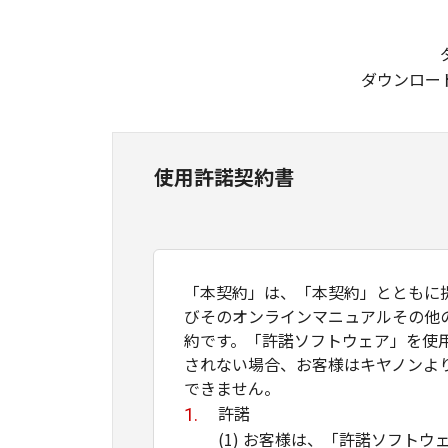
ダウンロー
使用許諾契約書
「本契約」は、「本契約」とともに提供
びそのオンラインマニュアルその他
約です。「許諾ソフトウェア」を使
されない場合、お客様はキヤノンよ
できません。
許諾
(1) お客様は、「許諾ソフ