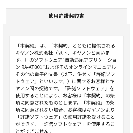
使用許諾契約書
「本契約」は、「本契約」とともに提供される
キヤノン株式会社（以下、キヤノンと言いま
す。）のソフトウェア“自動追尾アプリケーショ
ン RA-AT001”およびそのオンラインマニュアル
その他の電子的文書（以下、併せて「許諾ソフ
トウェア」といいます。）に関するお客様とキ
ヤノン間の契約です。「許諾ソフトウェア」を
使用することにより、お客様は「本契約」の条
項に同意されたものとします。「本契約」の条
項に同意されない場合、お客様はキヤノンより
「許諾ソフトウェア」の使用許諾を受けること
ができず、「許諾ソフトウェア」を使用するこ
とができません。