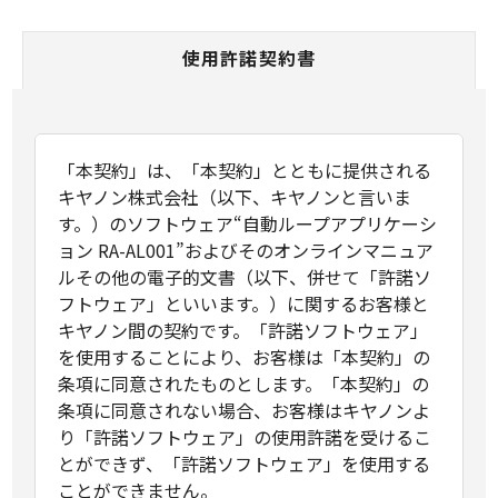
使用許諾契約書
「本契約」は、「本契約」とともに提供される
キヤノン株式会社（以下、キヤノンと言いま
す。）のソフトウェア“自動ループアプリケーシ
ョン RA-AL001”およびそのオンラインマニュア
ルその他の電子的文書（以下、併せて「許諾ソ
フトウェア」といいます。）に関するお客様と
キヤノン間の契約です。「許諾ソフトウェア」
を使用することにより、お客様は「本契約」の
条項に同意されたものとします。「本契約」の
条項に同意されない場合、お客様はキヤノンよ
り「許諾ソフトウェア」の使用許諾を受けるこ
とができず、「許諾ソフトウェア」を使用する
ことができません。