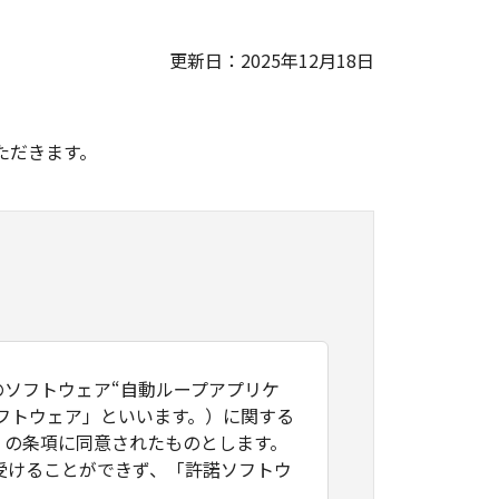
更新日：2025年12月18日
。
ただきます。
ソフトウェア“自動ループアプリケ
ソフトウェア」といいます。）に関する
」の条項に同意されたものとします。
受けることができず、「許諾ソフトウ