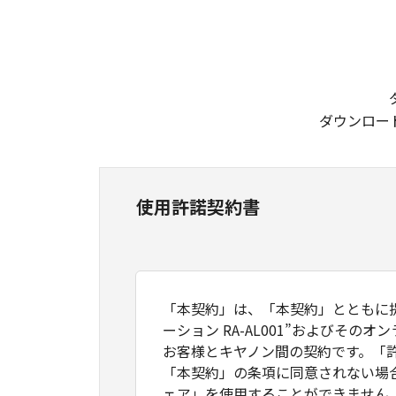
ダウンロー
使用許諾契約書
「本契約」は、「本契約」とともに
ーション RA-AL001”および
お客様とキヤノン間の契約です。「
「本契約」の条項に同意されない場
ェア」を使用することができません