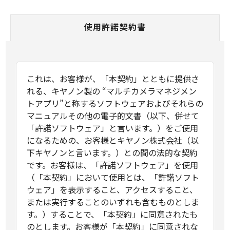
使用許諾契約書
これは、お客様が、「本契約」とともに提供さ
れる、キヤノン製の “マルチカメラマネジメン
トアプリ”と称するソフトウェアおよびそれらの
マニュアルその他の電子的文書（以下、併せて
「許諾ソフトウェア」と言います。）をご使用
になるための、お客様とキヤノン株式会社（以
下キヤノンと言います。）との間の法的な契約
です。お客様は、「許諾ソフトウェア」を使用
（「本契約」において使用とは、「許諾ソフト
ウェア」を表示すること、アクセスすること、
または実行することのいずれも含むものとしま
す。）することで、「本契約」に同意されたも
のとします。お客様が「本契約」に同意されな