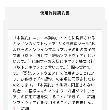
使用許諾契約書
「本契約」は、「本契約」とともに提供される
キヤノンのソフトウェア“カメラ検索ツール”お
よびそのオンラインマニュアルその他の電子的
文書（以下、併せて「許諾ソフトウェア」とい
います。）に関するお客様とキヤノン株式会社
（以下、キヤノンと言います。）間の契約で
す。「許諾ソフトウェア」を使用することによ
り、お客様は「本契約」の条項に同意されたも
のとします。「本契約」の条項に同意されない
場合、お客様はキヤノンより「許諾ソフトウェ
ア」の使用許諾を受けることができず、「許諾
ソフトウェア」を使用することができません。
許諾