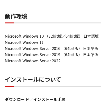
動作環境
Microsoft Windows 10 （32bit版／64bit版） 日本語版
Microsoft Windows 11
Microsoft Windows Server 2016 （64bit版） 日本語版
Microsoft Windows Server 2019 （64bit版） 日本語版
Microsoft Windows Server 2022
インストールについて
ダウンロード／インストール手順