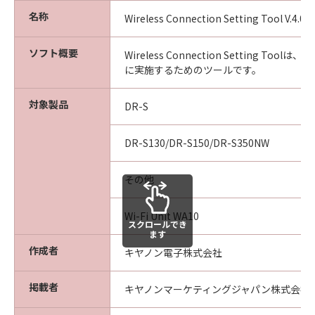
名称
Wireless Connection Setting Tool V.4.0.
ソフト概要
Wireless Connection Setting Tool
に実施するためのツールです。
対象製品
DR-S
DR-S130/DR-S150/DR-S350NW
その他
Wi-Fi Unit WA10
スクロールでき
ます
作成者
キヤノン電子株式会社
掲載者
キヤノンマーケティングジャパン株式会社