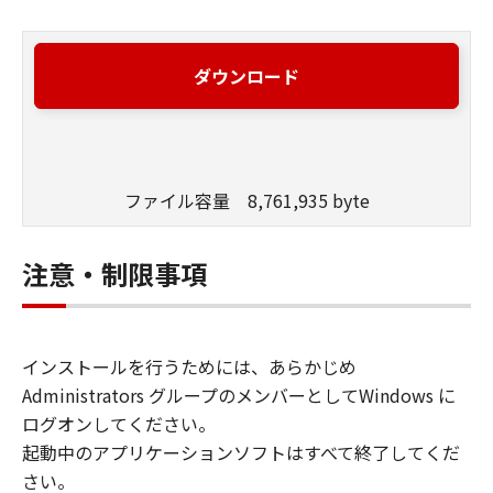
ダウンロード
ファイル容量 8,761,935 byte
注意・制限事項
インストールを行うためには、あらかじめ
Administrators グループのメンバーとしてWindows に
ログオンしてください。
起動中のアプリケーションソフトはすべて終了してくだ
さい。