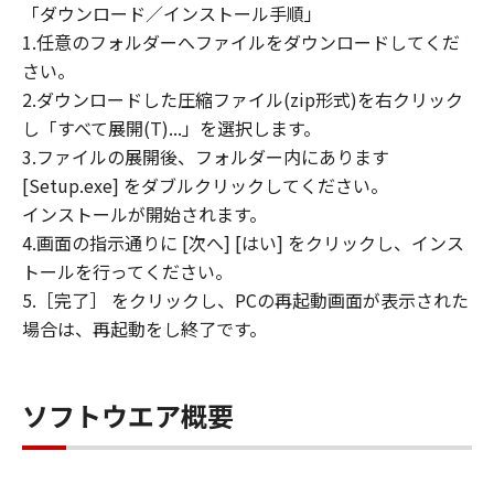
「ダウンロード／インストール手順」
1.任意のフォルダーへファイルをダウンロードしてくだ
さい。
2.ダウンロードした圧縮ファイル(zip形式)を右クリック
し「すべて展開(T)...」を選択します。
3.ファイルの展開後、フォルダー内にあります
[Setup.exe] をダブルクリックしてください。
インストールが開始されます。
4.画面の指示通りに [次へ] [はい] をクリックし、インス
トールを行ってください。
5.［完了］ をクリックし、PCの再起動画面が表示された
場合は、再起動をし終了です。
ソフトウエア概要