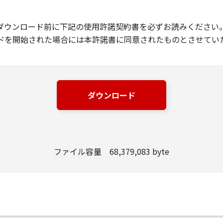
ダウンロード前に下記の使用許諾契約書を必ずお読みください
ドを開始された場合には本許諾書に同意されたものとさせてい
ダウンロード
ファイル容量 68,379,083 byte