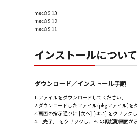
macOS 13
macOS 12
macOS 11
インストールについ
ダウンロード／インストール手順
1.ファイルをダウンロードしてください。
2.ダウンロードしたファイル(pkgファイル
3.画面の指示通りに [次へ] [はい] をクリ
4.［完了］ をクリックし、PCの再起動画面