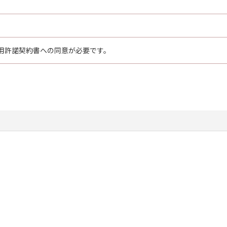
用許諾契約書への同意が必要です。