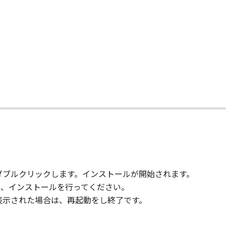
て
)をダブルクリックします。インストールが開始されます。
ックし、インストールを行ってください。
が表示された場合は、再起動をし終了です。