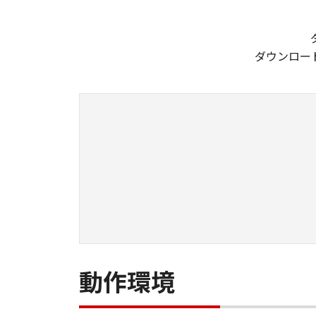
ダウンロー
動作環境