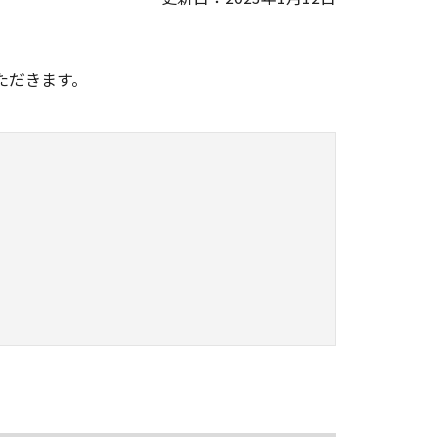
。
ただきます。