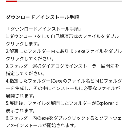
ダウンロード／インストール手順
「ダウンロード／インストール手順」
1.ダウンロードをした自己解凍形式のファイルをダブル
クリックします。
2.解凍したフォルダー内にありますexeファイルをダブル
クリックしてください。
3.フォルダー選択ダイアログでインストーラー展開先を
指定してください。
4.指定したフォルダーにexeのファイル名と同じフォルダ
ーを生成し、その中にインストールに必要なファイルが
展開されます。
5.展開後、ファイルを展開したフォルダーがExplorerで
表示されます。
6.フォルダー内のexeをダブルクリックするとソフトウェ
アのインストールが開始されます。