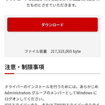
たものとさせていただきます。
ダウンロード
ファイル容量 217,523,005 byte
注意・制限事項
ドライバーのインストールを行うためには、あらかじめ
Administrators グループのメンバーとしてWindows に
ログオンしてください。
ISISドライバーのみ、または TWAINドライバーのみのイ