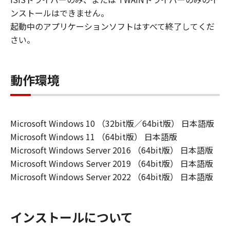
ンストールはできません。
起動中のアプリケーションソフトはすべて終了してくだ
さい。
動作環境
Microsoft Windows 10 （32bit版／64bit版） 日本語版
Microsoft Windows 11 （64bit版） 日本語版
Microsoft Windows Server 2016 （64bit版） 日本語版
Microsoft Windows Server 2019 （64bit版） 日本語版
Microsoft Windows Server 2022 （64bit版） 日本語版
インストールについて