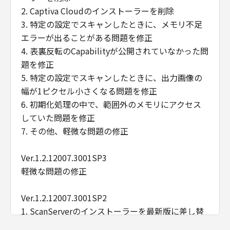
2. Captiva Cloudのインストーラーを削除
3. 特定の設定でスキャンしたときに、メモリ不足
エラーが出ることがある問題を修正
4. 表裏反転のCapabilityが公開されていなかった問
題を修正
5. 特定の設定でスキャンしたときに、出力画像の
幅が1ピクセル小さくなる問題を修正
6. 初期化処理の中で、範囲外のメモリにアクセス
していた問題を修正
7. その他、軽微な問題の修正
Ver.1.2.12007.3001SP3
軽微な問題の修正
Ver.1.2.12007.3001SP2
1. ScanServerのインストーラーを最新版に差し替
え