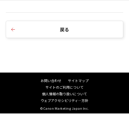
戻る
お問い合わせ
サイトマップ
サイトのご利用について
個人情報の取り扱いについて
ウェブアクセシビリティ―方針
©Canon Marketing Japan Inc.