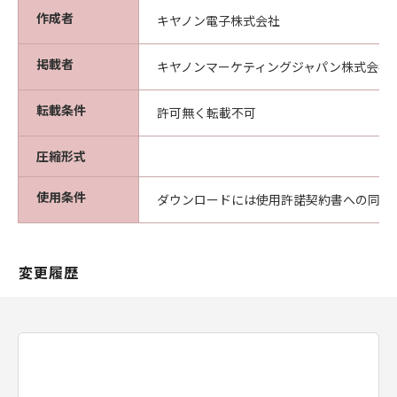
作成者
キヤノン電子株式会社
掲載者
キヤノンマーケティングジャパン株式会社
転載条件
許可無く転載不可
圧縮形式
使用条件
ダウンロードには使用許諾契約書への同意
変更履歴