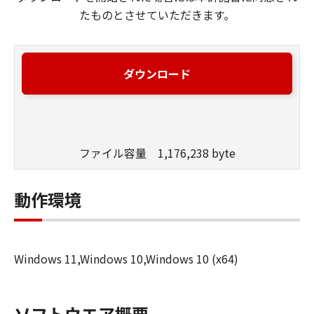
たものとさせていただきます。
ダウンロード
ファイル容量 1,176,238 byte
動作環境
Windows 11,Windows 10,Windows 10 (x64)
ソフトウエア概要