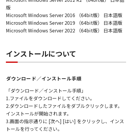
版
Microsoft Windows Server 2016 （64bit版） 日本語版
Microsoft Windows Server 2019 （64bit版） 日本語版
Microsoft Windows Server 2022 （64bit版） 日本語版
インストールについて
ダウンロード／インストール手順
「ダウンロード／インストール手順」
1.ファイルをダウンロードしてください。
2.ダウンロードしたファイルをダブルクリックします。
インストールが開始されます。
3.画面の指示通りに [次へ] [はい] をクリックし、インス
トールを行ってください。