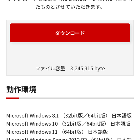
たものとさせていただきます。
ダウンロード
ファイル容量 3,245,315 byte
動作環境
Microsoft Windows 8.1 （32bit版／64bit版） 日本語版
Microsoft Windows 10 （32bit版／64bit版） 日本語版
Microsoft Windows 11 （64bit版） 日本語版
Microsoft Windows Server 2012 R2 （64bit版） 日本語