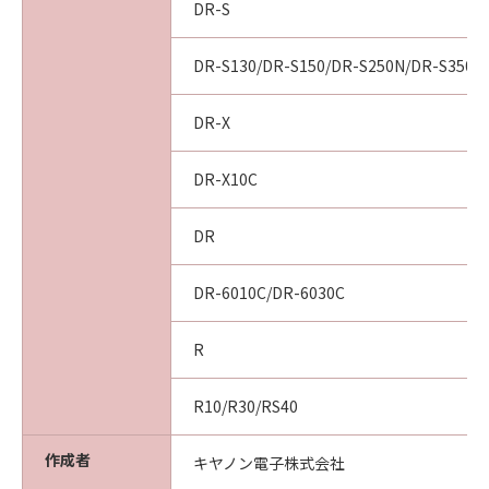
DR-S
DR-S130/DR-S150/DR-S250N/DR-S350N
DR-X
DR-X10C
DR
DR-6010C/DR-6030C
R
R10/R30/RS40
作成者
キヤノン電子株式会社