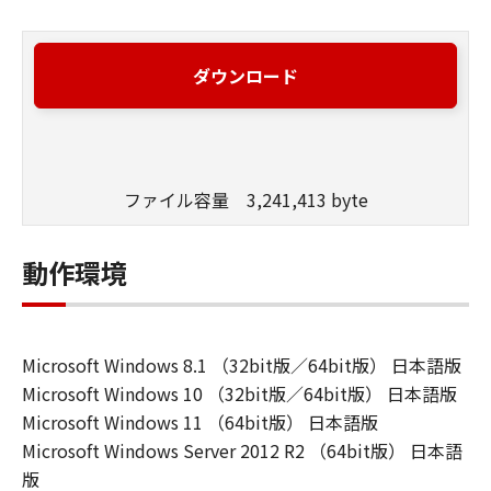
ダウンロード
ファイル容量 3,241,413 byte
動作環境
Microsoft Windows 8.1 （32bit版／64bit版） 日本語版
Microsoft Windows 10 （32bit版／64bit版） 日本語版
Microsoft Windows 11 （64bit版） 日本語版
Microsoft Windows Server 2012 R2 （64bit版） 日本語
版