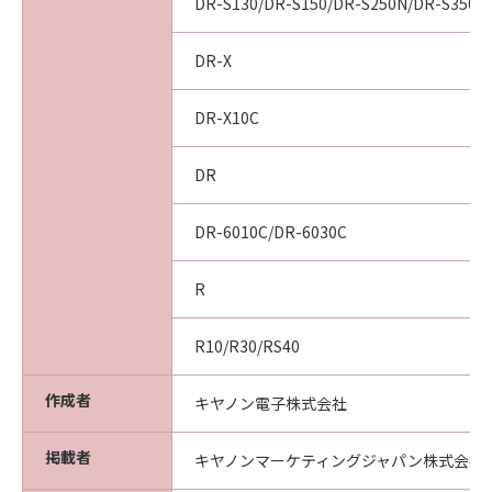
DR-S130/DR-S150/DR-S250N/DR-S350N
DR-X
DR-X10C
DR
DR-6010C/DR-6030C
R
R10/R30/RS40
作成者
キヤノン電子株式会社
掲載者
キヤノンマーケティングジャパン株式会社