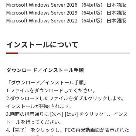
Microsoft Windows Server 2016 （64bit版） 日本語版
Microsoft Windows Server 2019 （64bit版） 日本語版
Microsoft Windows Server 2022 （64bit版） 日本語版
インストールについて
ダウンロード／インストール手順
「ダウンロード／インストール手順」
1.ファイルをダウンロードしてください。
2.ダウンロードしたファイルをダブルクリックします。
インストールが開始されます。
3.画面の指示通りに [次へ] [はい] をクリックし、インス
トールを行ってください。
4.［完了］ をクリックし、PCの再起動画面が表示された