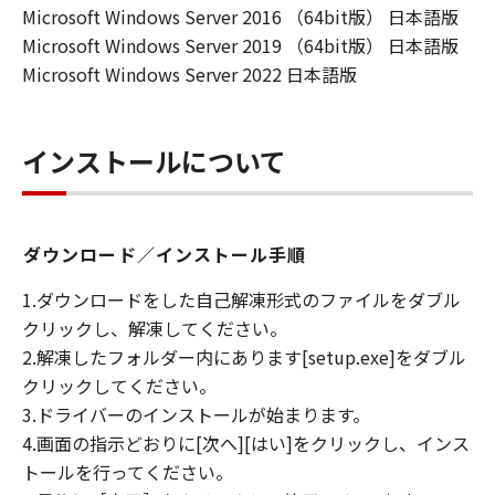
Microsoft Windows Server 2016 （64bit版） 日本語版
Microsoft Windows Server 2019 （64bit版） 日本語版
Microsoft Windows Server 2022 日本語版
インストールについて
ダウンロード／インストール手順
1.ダウンロードをした自己解凍形式のファイルをダブル
クリックし、解凍してください。
2.解凍したフォルダー内にあります[setup.exe]をダブル
クリックしてください。
3.ドライバーのインストールが始まります。
4.画面の指示どおりに[次へ][はい]をクリックし、インス
トールを行ってください。