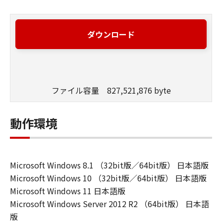
ダウンロード
ファイル容量 827,521,876 byte
動作環境
Microsoft Windows 8.1 （32bit版／64bit版） 日本語版
Microsoft Windows 10 （32bit版／64bit版） 日本語版
Microsoft Windows 11 日本語版
Microsoft Windows Server 2012 R2 （64bit版） 日本語
版