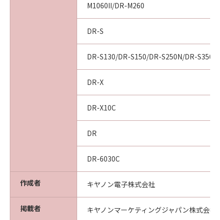
M1060II/DR-M260
DR-S
DR-S130/DR-S150/DR-S250N/DR-S350N
DR-X
DR-X10C
DR
DR-6030C
作成者
キヤノン電子株式会社
掲載者
キヤノンマーケティングジャパン株式会社