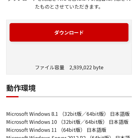
たものとさせていただきます。
ダウンロード
ファイル容量 2,939,022 byte
動作環境
Microsoft Windows 8.1 （32bit版／64bit版） 日本語版
Microsoft Windows 10 （32bit版／64bit版） 日本語版
Microsoft Windows 11 （64bit版） 日本語版
Microsoft Windows Server 2012 R2 （64bit版） 日本語