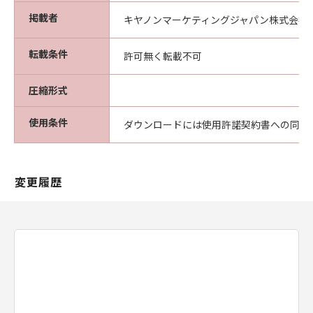
掲載者
キヤノンマーケティングジャパン株式会社
転載条件
許可無く転載不可
圧縮形式
使用条件
ダウンロードには使用許諾契約書への同意
変更履歴