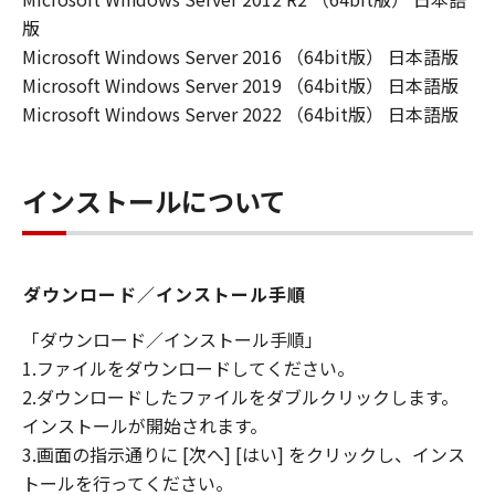
版
Microsoft Windows Server 2016 （64bit版） 日本語版
Microsoft Windows Server 2019 （64bit版） 日本語版
Microsoft Windows Server 2022 （64bit版） 日本語版
インストールについて
ダウンロード／インストール手順
「ダウンロード／インストール手順」
1.ファイルをダウンロードしてください。
2.ダウンロードしたファイルをダブルクリックします。
インストールが開始されます。
3.画面の指示通りに [次へ] [はい] をクリックし、インス
トールを行ってください。