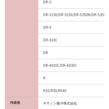
DR-S
DR-S130/DR-S150/DR-S250N/DR-S350N
DR-X
DR-X10C
DR
DR-6010C/DR-6030C
R
R10/R30/RS40
作成者
キヤノン電子株式会社