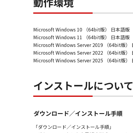
動作環境
Microsoft Windows 10 （64bit版） 日本語版
Microsoft Windows 11 （64bit版） 日本語版
Microsoft Windows Server 2019 （64bit
Microsoft Windows Server 2022 （64bit
Microsoft Windows Server 2025 （64bit
インストールについ
ダウンロード／インストール手順
「ダウンロード／インストール手順」