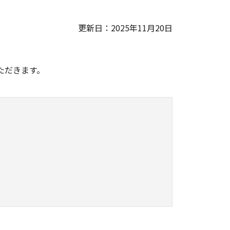
更新日：2025年11月20日
。
ただきます。