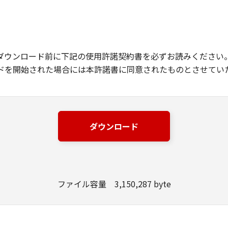
ダウンロード前に下記の使用許諾契約書を必ずお読みください
ドを開始された場合には本許諾書に同意されたものとさせてい
ダウンロード
ファイル容量 3,150,287 byte