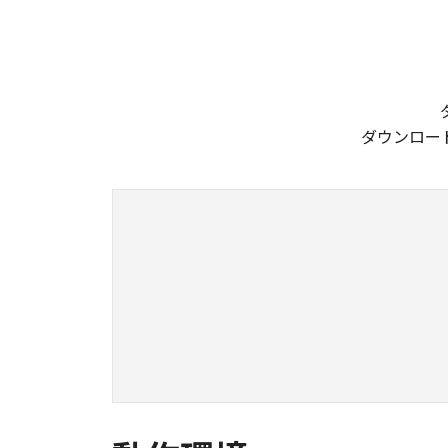
ダウンロー