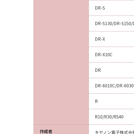
DR-S
DR-S130/DR-S150
DR-X
DR-X10C
DR
DR-6010C/DR-6030
R
R10/R30/RS40
作成者
キヤノン電子株式会