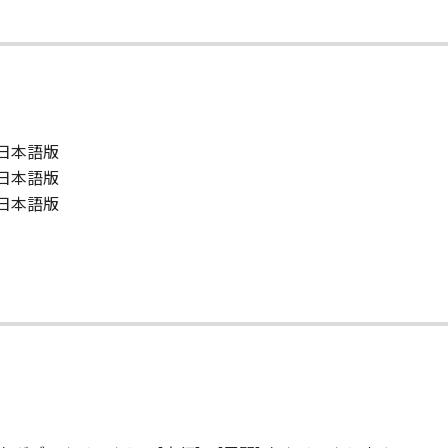
版） 日本語版
版） 日本語版
版） 日本語版
て