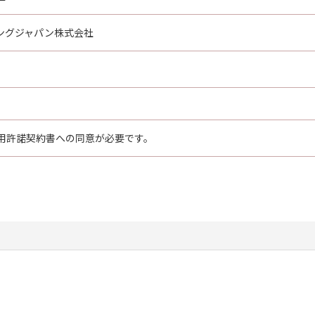
ングジャパン株式会社
用許諾契約書への同意が必要です。