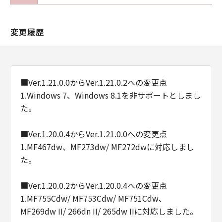
以 上
変更履歴
キヤノン株式会社
No. I010G020944
■Ver.1.21.0.0からVer.1.21.0.2への変更点
1.Windows 7、Windows 8.1を非サポートとしまし
た。
■Ver.1.20.0.4からVer.1.21.0.0への変更点
1.MF467dw、MF273dw/ MF272dwに対応しまし
た。
■Ver.1.20.0.2からVer.1.20.0.4への変更点
1.MF755Cdw/ MF753Cdw/ MF751Cdw、
MF269dw II/ 266dn II/ 265dw IIに対応しました。