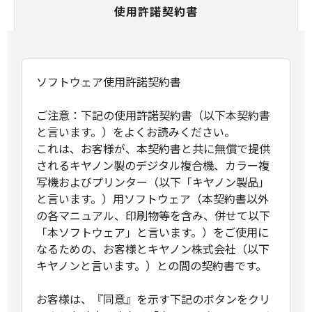
使用許諾契約書
ソフトウェア使用許諾契約書
ご注意：下記の使用許諾契約書（以下本契約書
と言います。）をよくお読みください。
これは、お客様が、本契約書と共に無償で提供
されるキヤノン製のデジタル複合機、カラー複
写機およびプリンター（以下「キヤノン製品」
と言います。）用ソフトウェア（本契約書以外
の各マニュアル、印刷物等を含み、併せて以下
「本ソフトウェア」と言います。）をご使用に
なるための、お客様とキヤノン株式会社（以下
キヤノンと言います。）との間の契約書です。
お客様は、『同意』を示す下記のボタンをクリ