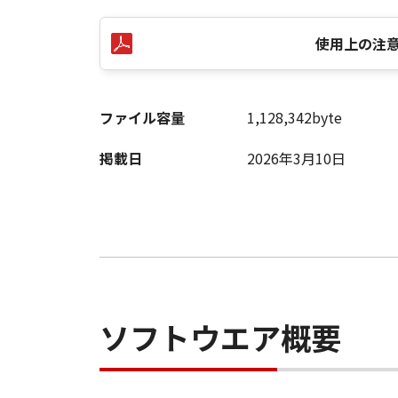
使用上の注
ファイル容量
1,128,342byte
掲載日
2026年3月10日
ソフトウエア概要