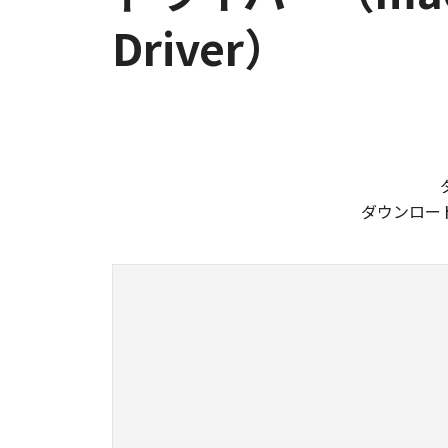
Driver）
ダウンロー