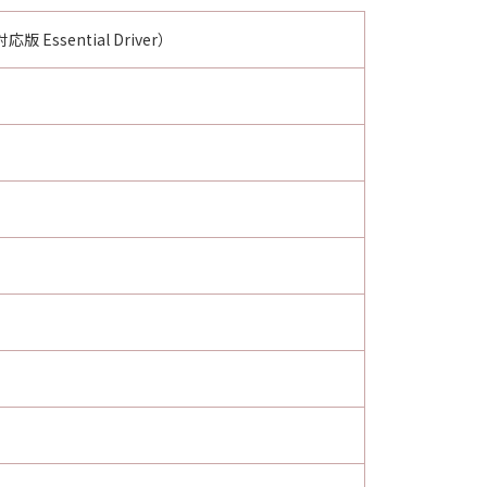
版 Essential Driver）