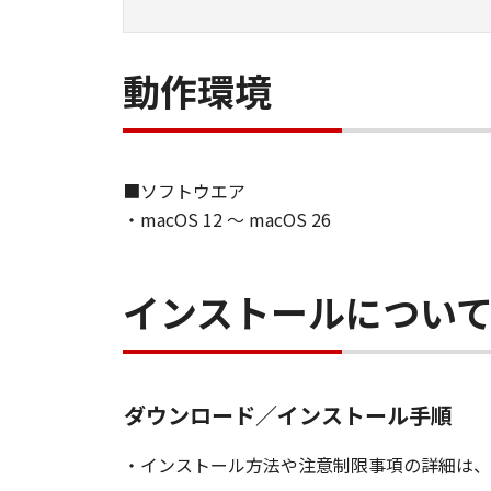
動作環境
■ソフトウエア
・macOS 12 ～ macOS 26
インストールについ
ダウンロード／インストール手順
・インストール方法や注意制限事項の詳細は、