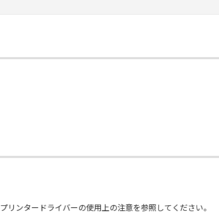
て
プリンタードライバーの使用上の注意を参照してください。