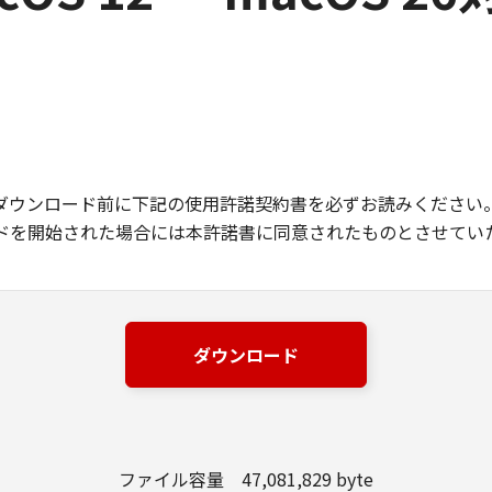
ダウンロード前に下記の使用許諾契約書を必ずお読みください
ドを開始された場合には本許諾書に同意されたものとさせてい
ダウンロード
ファイル容量 47,081,829 byte