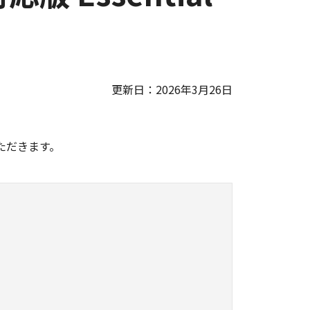
更新日：2026年3月26日
。
ただきます。