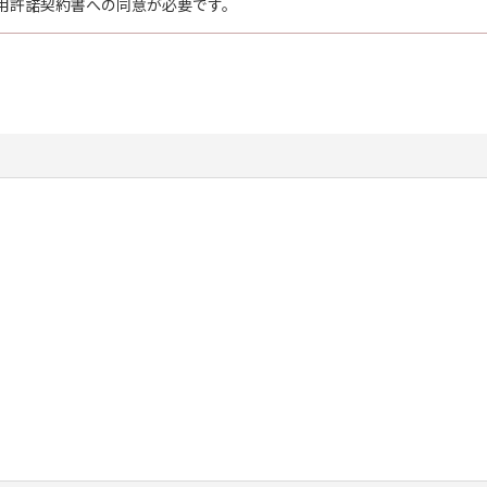
用許諾契約書への同意が必要です。