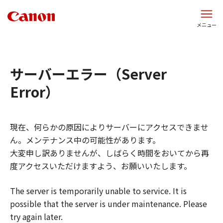
このページの本文へ（
Skip to main content
）
メニュー
サーバーエラー（
Server
Error
）
現在、何らかの原因によりサーバーにアクセスできませ
ん。メンテナンス中の可能性があります。
大変申し訳ありませんが、しばらく時間をおいてから再
度アクセスいただけますよう、お願いいたします。
The server is temporarily unable to service. It is
possible that the server is under maintenance. Please
try again later.