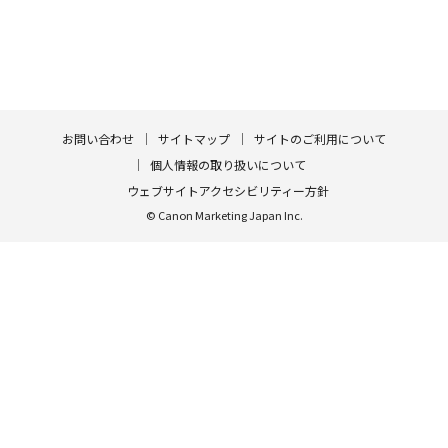
お問い合わせ
サイトマップ
サイトのご利用について
個人情報の取り扱いについて
ウェブサイトアクセシビリティー方針
© Canon Marketing Japan Inc.