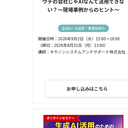
ウチの会社じゃAIなんて活用できな
い？～現場事例からのヒント～
生成AI・AI活用・業務効率化
開催日時：2026年9月2日（水）15:00～16:00
（締切：2026年8月31日（月）13:00）
講師：キヤノンシステムアンドサポート株式会社
お申し込みはこちら