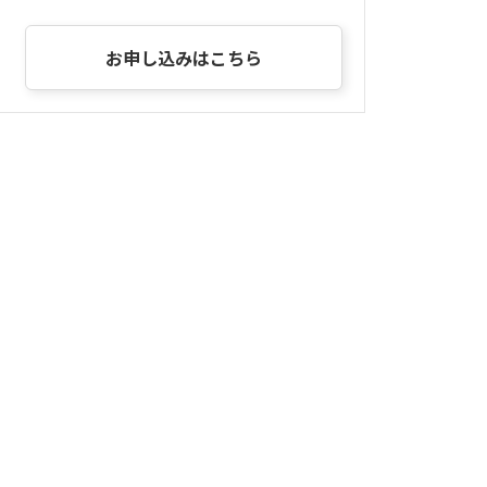
お申し込みはこちら