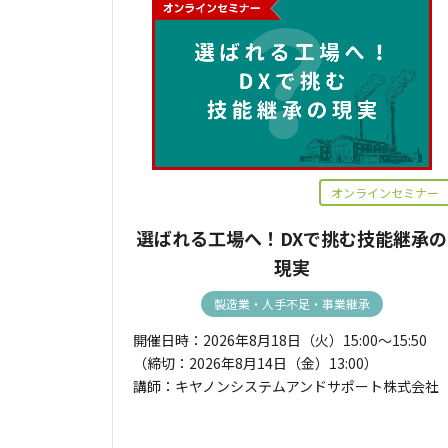
オンラインセミナー
選ばれる工場へ！DXで挑む技能継承の
現実
製造業・人手不足・事業継承
開催日時：2026年8月18日（火）15:00～15:50
（締切：2026年8月14日（金）13:00）
講師：キヤノンシステムアンドサポート株式会社