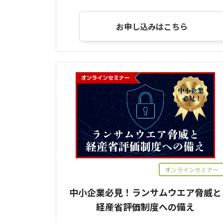
お申し込みはこちら
オンラインセミナー
中小企業必見！ランサムウエア脅威と
経産省評価制度への備え