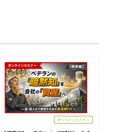
オンラインセミナー