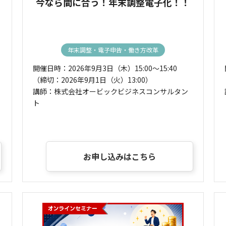
今なら間に合う！年末調整電子化！！
年末調整・電子申告・働き方改革
開催日時：2026年9月3日（木）15:00～15:40
（締切：2026年9月1日（火）13:00）
講師：株式会社オービックビジネスコンサルタン
ト
お申し込みはこちら