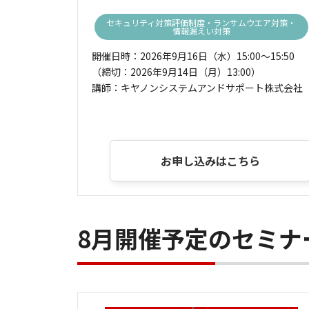
セキュリティ対策評価制度・ランサムウエア対策・
情報漏えい対策
開催日時：2026年9月16日（水）15:00～15:50
（締切：2026年9月14日（月）13:00）
講師：キヤノンシステムアンドサポート株式会社
お申し込みはこちら
8月開催予定のセミナ