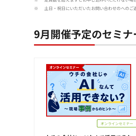
※
土日・祝日にいただいたお問い合わせのへのご
※
9月開催予定のセミナ
オンラインセミナー