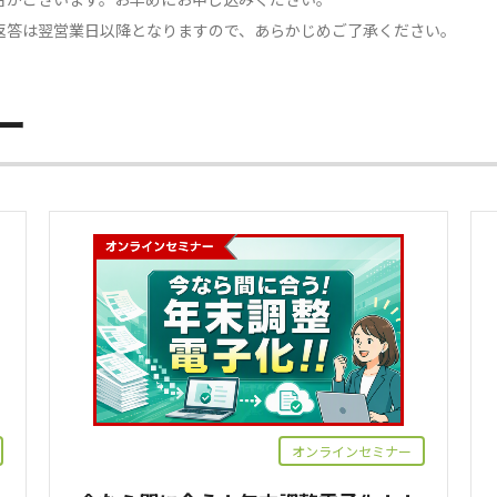
返答は翌営業日以降となりますので、あらかじめご了承ください。
ー
オンラインセミナー