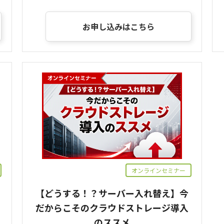
お申し込みはこちら
オンラインセミナー
【どうする！？サーバー入れ替え】今
だからこそのクラウドストレージ導入
のススメ