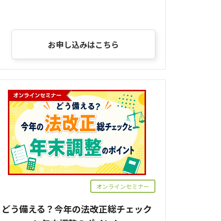
お申し込みはこちら
オンラインセミナー
どう備える？今年の法改正総チェック