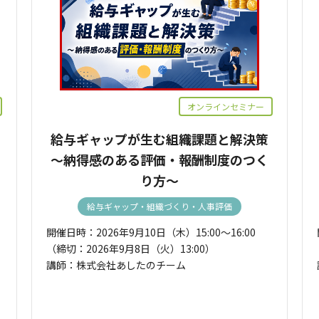
オンラインセミナー
給与ギャップが生む組織課題と解決策
～納得感のある評価・報酬制度のつく
り方～
給与ギャップ・組織づくり・人事評価
開催日時：2026年9月10日（木）15:00～16:00
（締切：2026年9月8日（火）13:00）
講師：株式会社あしたのチーム