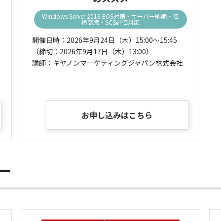
Windows Server 2016 EOS対策・サーバー納期・価
格高騰・SCS評価対応
開催日時：2026年9月24日（木）15:00～15:45
（締切：2026年9月17日（木）13:00）
講師：キヤノンマーケティングジャパン株式会社
お申し込みはこちら
ー