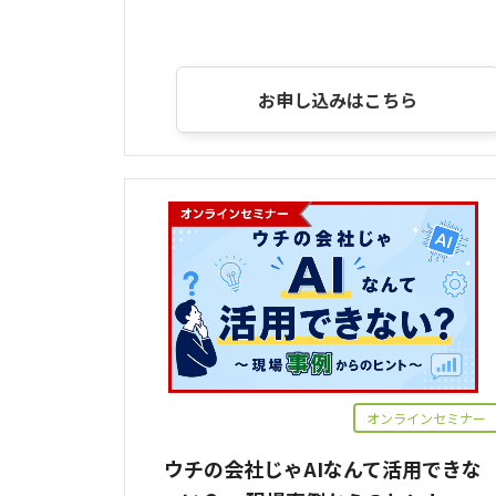
お申し込みはこちら
オンラインセミナー
ウチの会社じゃAIなんて活用できな