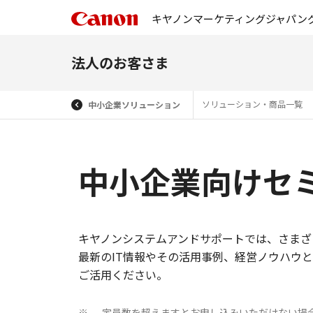
キヤノンマーケティングジャパン
法人のお客さま
ソリューション・商品一覧
中小企業ソリューション
中小企業向けセ
キヤノンシステムアンドサポートでは、さまざ
最新のIT情報やその活用事例、経営ノウハウ
ご活用ください。
定員数を超えますとお申し込みいただけない場