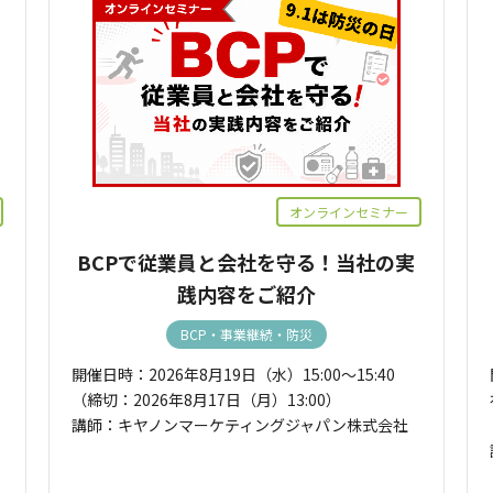
オンラインセミナー
BCPで従業員と会社を守る！当社の実
践内容をご紹介
BCP・事業継続・防災
開催日時：2026年8月19日（水）15:00～15:40
（締切：2026年8月17日（月）13:00）
講師：キヤノンマーケティングジャパン株式会社