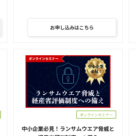
お申し込みはこちら
オンラインセミナー
中小企業必見！ランサムウエア脅威と