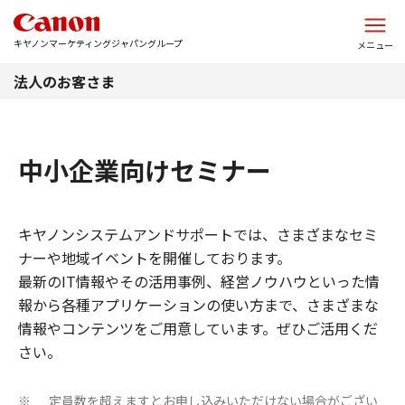
このページの本文へ
キヤノンマーケティングジャパングループ
メニュー
法人のお客さま
中小企業向けセミナー
キヤノンシステムアンドサポートでは、さまざまなセミ
ナーや地域イベントを開催しております。
最新のIT情報やその活用事例、経営ノウハウといった情
報から各種アプリケーションの使い方まで、さまざまな
情報やコンテンツをご用意しています。ぜひご活用くだ
さい。
定員数を超えますとお申し込みいただけない場合がござい
※