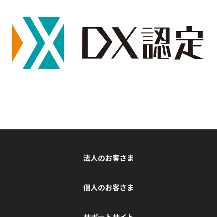
法人のお客さま
個人のお客さま
サポートサイト