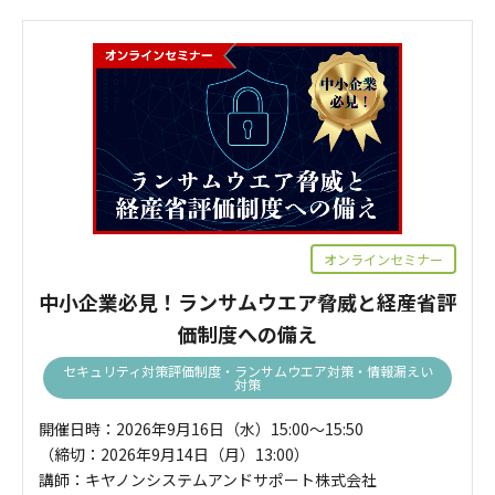
オンラインセミナー
中小企業必見！ランサムウエア脅威と経産省評
価制度への備え
セキュリティ対策評価制度・ランサムウエア対策・情報漏えい
対策
開催日時：2026年9月16日（水）15:00～15:50
（締切：2026年9月14日（月）13:00）
講師：キヤノンシステムアンドサポート株式会社