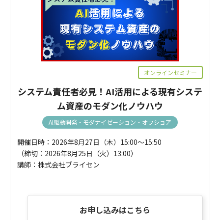
オンラインセミナー
システム責任者必見！AI活用による現有システ
ム資産のモダン化ノウハウ
AI駆動開発・モダナイゼーション・オフショア
開催日時：2026年8月27日（木）15:00～15:50
（締切：2026年8月25日（火）13:00）
講師：株式会社ブライセン
お申し込みはこちら