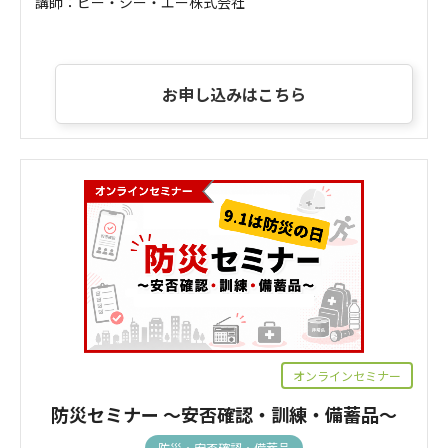
講師：ピー・シー・エー株式会社
お申し込みはこちら
オンラインセミナー
防災セミナー ～安否確認・訓練・備蓄品～
防災・安否確認・備蓄品