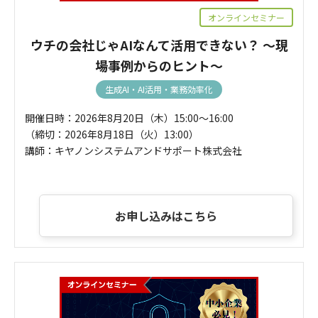
オンラインセミナー
ウチの会社じゃAIなんて活用できない？ ～現
場事例からのヒント～
生成AI・AI活用・業務効率化
開催日時：2026年8月20日（木）15:00～16:00
（締切：2026年8月18日（火）13:00）
講師：キヤノンシステムアンドサポート株式会社
お申し込みはこちら