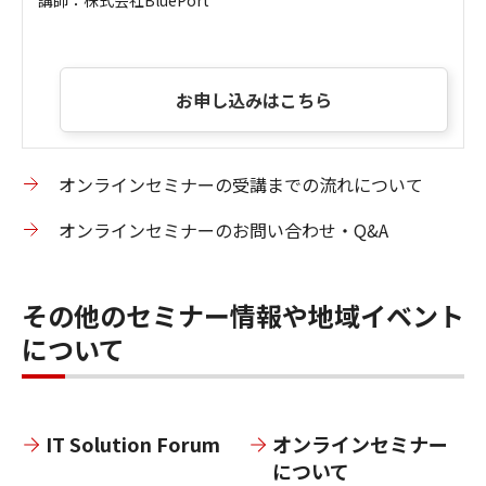
講師：株式会社BluePort
お申し込みはこちら
オンラインセミナーの受講までの流れについて
オンラインセミナーのお問い合わせ・Q&A
その他のセミナー情報や地域イベント
について
IT Solution Forum
オンラインセミナー
について