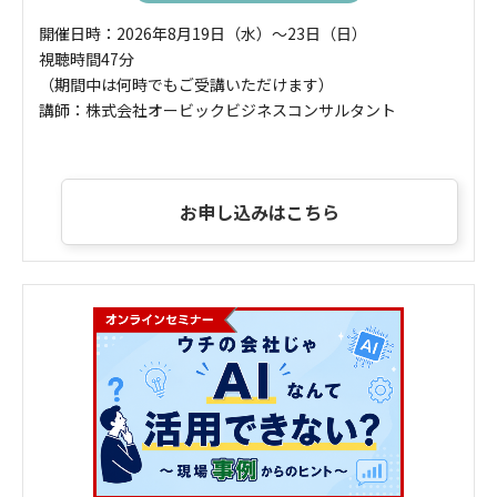
開催日時：2026年8月19日（水）～23日（日）
視聴時間47分
（期間中は何時でもご受講いただけます）
講師：株式会社オービックビジネスコンサルタント
お申し込みはこちら