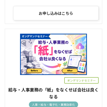
お申し込みはこちら
オンデマンドセミナー
給与・人事業務の「紙」をなくせば会社は良く
なる
人事・給与・電子化・業務効率化