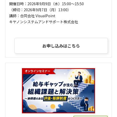
開催日時：2026年9月9日（水）15:00～15:50
（締切：2026年9月7日（月）13:00）
講師：合同会社 VisualPoint
キヤノンシステムアンドサポート株式会社
お申し込みはこちら