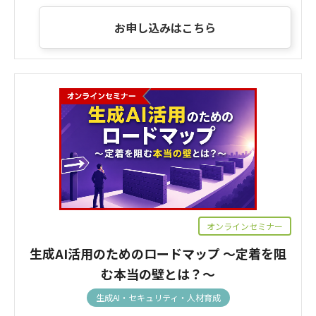
お申し込みはこちら
オンラインセミナー
生成AI活用のためのロードマップ ～定着を阻
む本当の壁とは？～
生成AI・セキュリティ・人材育成