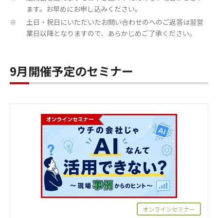
ます。お早めにお申し込みください。
土日・祝日にいただいたお問い合わせのへのご返答は翌営
※
業日以降となりますので、あらかじめご了承ください。
9月開催予定のセミナー
オンラインセミナー