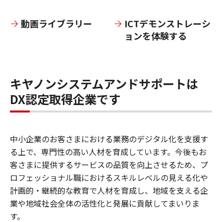
動画ライブラリー
ICTデモンストレーシ
ョンを体験する
キヤノンシステムアンドサポートは
DX認定取得企業です
中小企業のお客さまにおける業務のデジタル化を支援す
る上で、専門性の高い人材を育成しています。今後もお
客さまに提供するサービスの品質を向上させるため、プ
ロフェッショナル職におけるスキルレベルの見える化や
計画的・継続的な教育で人材を育成し、地域を支える企
業や地域社会全体の活性化と発展に貢献してまいりま
す。