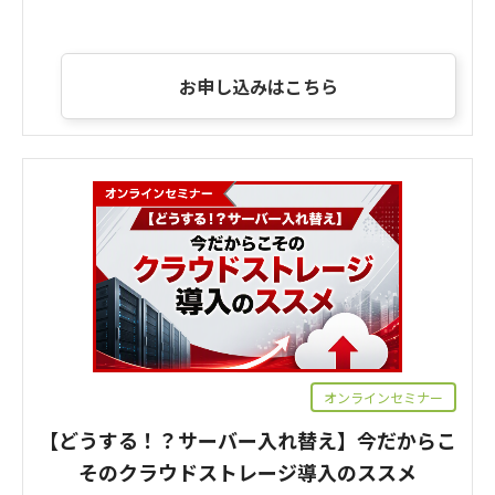
お申し込みはこちら
オンラインセミナー
【どうする！？サーバー入れ替え】今だからこ
そのクラウドストレージ導入のススメ