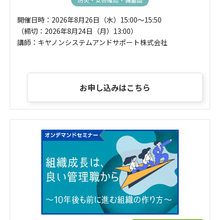
開催日時：2026年8月26日（水）15:00～15:50
（締切：2026年8月24日（月）13:00）
講師：キヤノンシステムアンドサポート株式会社
お申し込みはこちら