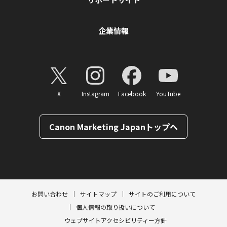
企業情報
X
Instagram
Facebook
YouTube
Canon Marketing Japanトップへ
ページトップへ
お問い合わせ
サイトマップ
サイトのご利用について
個人情報の取り扱いについて
ウェブサイトアクセシビリティー方針