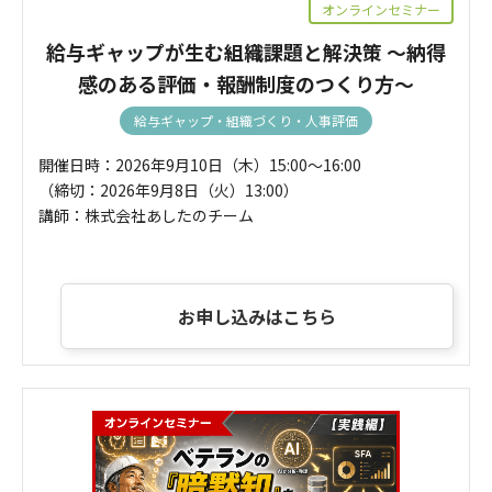
オンラインセミナー
給与ギャップが生む組織課題と解決策 ～納得
感のある評価・報酬制度のつくり方～
給与ギャップ・組織づくり・人事評価
開催日時：2026年9月10日（木）15:00～16:00
（締切：2026年9月8日（火）13:00）
講師：株式会社あしたのチーム
お申し込みはこちら