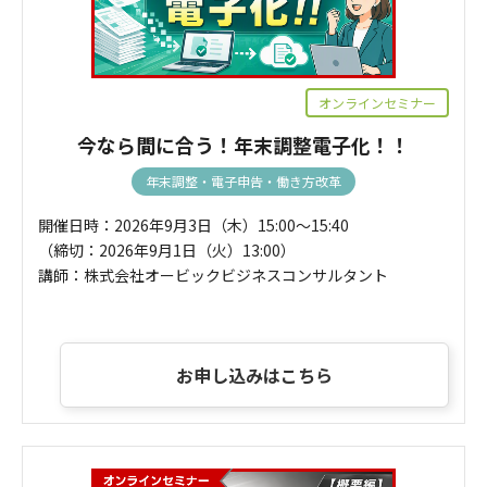
オンラインセミナー
今なら間に合う！年末調整電子化！！
年末調整・電子申告・働き方改革
開催日時：2026年9月3日（木）15:00～15:40
（締切：2026年9月1日（火）13:00）
講師：株式会社オービックビジネスコンサルタント
お申し込みはこちら