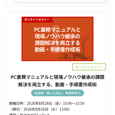
オンラインセミナー
PC業務マニュアルと現場ノウハウ継承の課題
解決を両立する、動画・手順書作成術
製造業・属人化防止・業務標準化
開催日時：2026年8月28日（金）15:00～15:50
（締切：2026年8月26日（水）13:00）