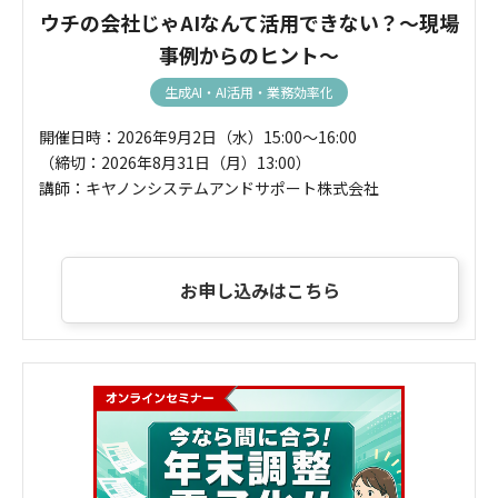
ウチの会社じゃAIなんて活用できない？～現場
事例からのヒント～
生成AI・AI活用・業務効率化
開催日時：2026年9月2日（水）15:00～16:00
（締切：2026年8月31日（月）13:00）
講師：キヤノンシステムアンドサポート株式会社
お申し込みはこちら