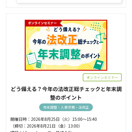
オンラインセミナー
どう備える？今年の法改正総チェックと年末調
整のポイント
年末調整・人事労務・法改正
開催日時：2026年8月25日（火）15:00～15:40
（締切：2026年8月21日（金）13:00）