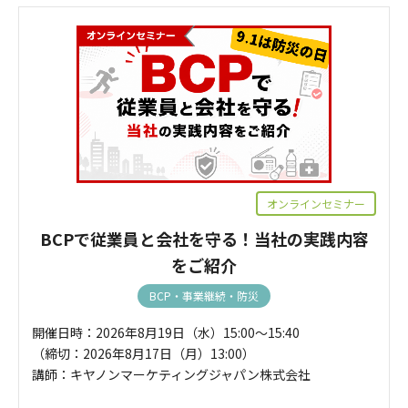
オンラインセミナー
BCPで従業員と会社を守る！当社の実践内容
をご紹介
BCP・事業継続・防災
開催日時：2026年8月19日（水）15:00～15:40
（締切：2026年8月17日（月）13:00）
講師：キヤノンマーケティングジャパン株式会社