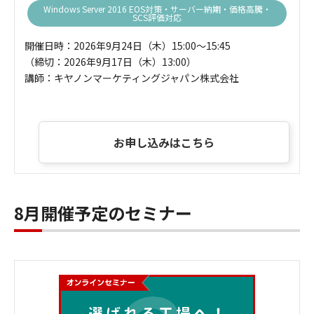
Windows Server 2016 EOS対策・サーバー納期・価格高騰・
SCS評価対応
開催日時：2026年9月24日（木）15:00～15:45
（締切：2026年9月17日（木）13:00）
講師：キヤノンマーケティングジャパン株式会社
お申し込みはこちら
8月開催予定のセミナー