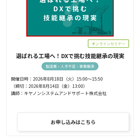
オンラインセミナー
選ばれる工場へ！DXで挑む技能継承の現実
製造業・人手不足・事業継承
開催日時：2026年8月18日（火）15:00～15:50
（締切：2026年8月14日（金）13:00）
講師：キヤノンシステムアンドサポート株式会社
お申し込みはこちら