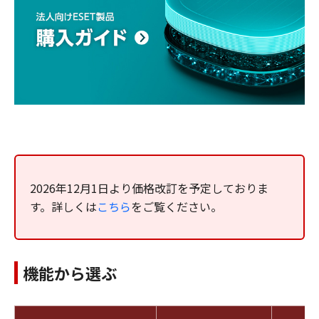
2026年12月1日より価格改訂を予定しておりま
す。詳しくは
こちら
をご覧ください。
機能から選ぶ