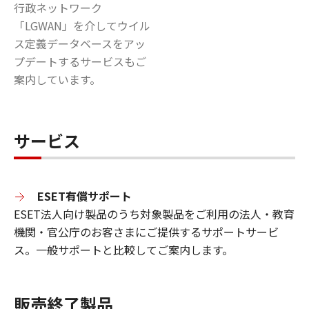
行政ネットワーク
「LGWAN」を介してウイル
ス定義データベースをアッ
プデートするサービスもご
案内しています。
サービス
ESET有償サポート
ESET法人向け製品のうち対象製品をご利用の法人・教育
機関・官公庁のお客さまにご提供するサポートサービ
ス。一般サポートと比較してご案内します。
販売終了製品