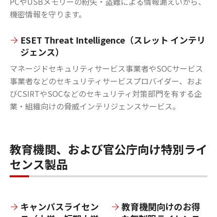
PCやUSBメモリーの紛失・盗難による情報漏えいから、
機密情報を守ります。
ESET Threat Intelligence（スレット インテリ
ジェンス）
マネージドセキュリティサービス事業者やSOCサービス
事業者などのセキュリティサービスプロバイダー、およ
びCSIRTやSOCなどのセキュリティ対策部門を有する企
業・組織向けの脅威インテリジェンスサービス。
教育機関、および官公庁向け特別ライ
センス製品
キャンパスライセン
教育機関向けのお得