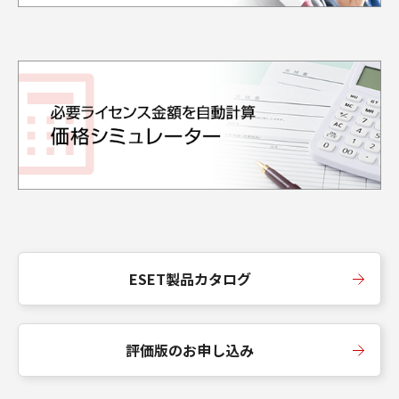
ESET製品カタログ
評価版のお申し込み