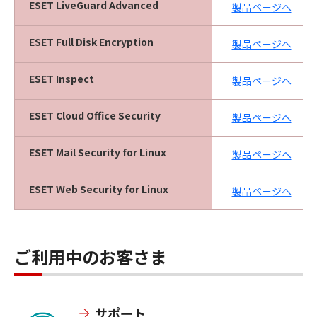
ESET LiveGuard Advanced
製品ページへ
ESET Full Disk Encryption
製品ページへ
ESET Inspect
製品ページへ
ESET Cloud Office Security
製品ページへ
ESET Mail Security for Linux
製品ページへ
ESET Web Security for Linux
製品ページへ
ご利用中のお客さま
サポート