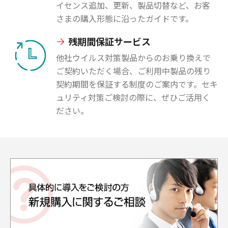
イセンス追加、更新、製品切替など、お客
さまの購入形態に沿ったガイドです。
残期間保証サービス
他社ウイルス対策製品からのお乗り換えで
ご契約いただく場合、ご利用中製品の残り
契約期間を保証する制度のご案内です。セキ
ュリティ対策ご検討の際に、ぜひご活用く
ださい。