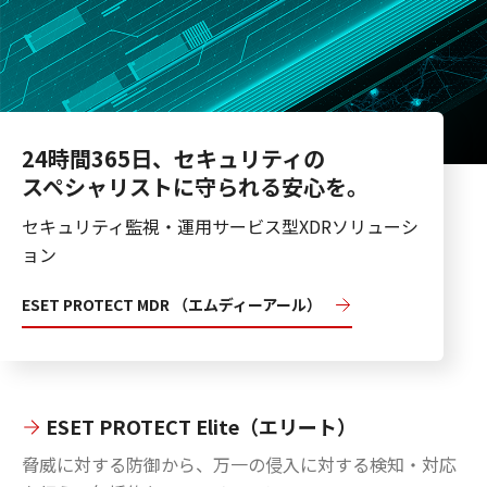
24時間365日、セキュリティの
スペシャリストに守られる安心を。
セキュリティ監視・運用サービス型XDRソリューシ
ョン
ESET PROTECT MDR （エムディーアール）
ESET PROTECT Elite（エリート）
脅威に対する防御から、万一の侵入に対する検知・対応