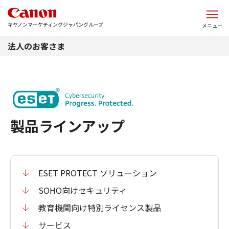
このページの本文へ
キヤノンマーケティングジャパングループ
メニュー
法人のお客さま
製品ラインアップ
ESET PROTECT ソリューション
SOHO向けセキュリティ
教育機関向け特別ライセンス製品
サービス