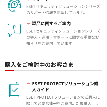
ESETセキュリティソリューションシリーズ
のサポート情報を掲載しています。
製品に関するご案内
ESETセキュリティソリューションシリーズ
の導入・運用・サポートに関する重要なお
知らせをご案内しています。
購入をご検討中のお客さま
ESET PROTECTソリューション購
入ガイド
ESET PROTECTソリューションのご購入に
際して必要な情報をご案内。新規購入、ラ