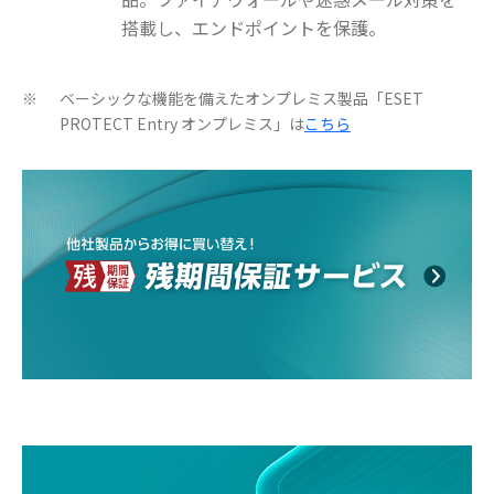
搭載し、エンドポイントを保護。
ベーシックな機能を備えたオンプレミス製品「ESET
※
PROTECT Entry オンプレミス」は
こちら