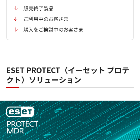
販売終了製品
ご利用中のお客さま
購入をご検討中のお客さま
ESET PROTECT（イーセット プロテ
クト）ソリューション