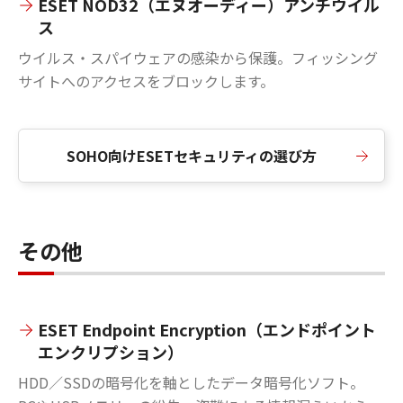
ESET NOD32（エヌオーディー）アンチウイル
ス
ウイルス・スパイウェアの感染から保護。フィッシング
サイトへのアクセスをブロックします。
SOHO向けESETセキュリティの選び方
その他
ESET Endpoint Encryption（エンドポイント
エンクリプション）
HDD／SSDの暗号化を軸としたデータ暗号化ソフト。