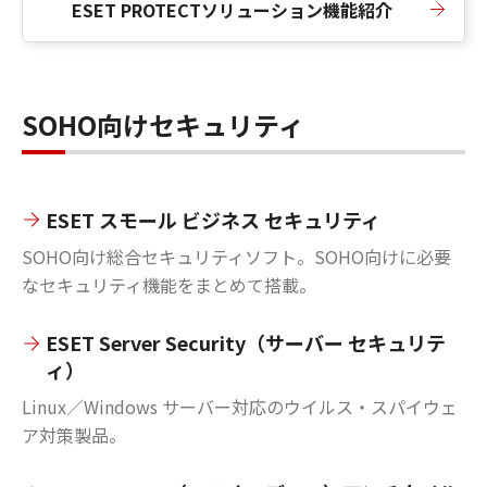
ESET PROTECTソリューション機能紹介
SOHO向けセキュリティ
ESET スモール ビジネス セキュリティ
SOHO向け総合セキュリティソフト。SOHO向けに必要
なセキュリティ機能をまとめて搭載。
ESET Server Security（サーバー セキュリテ
ィ）
Linux／Windows サーバー対応のウイルス・スパイウェ
ア対策製品。