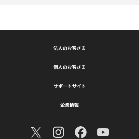
法人のお客さま
個人のお客さま
サポートサイト
企業情報