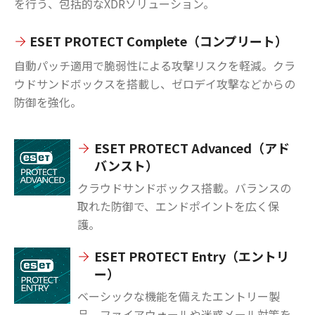
を行う、包括的なXDRソリューション。
ESET PROTECT Complete（コンプリート）
自動パッチ適用で脆弱性による攻撃リスクを軽減。クラ
ウドサンドボックスを搭載し、ゼロデイ攻撃などからの
防御を強化。
ESET PROTECT Advanced（アド
バンスト）
クラウドサンドボックス搭載。バランスの
取れた防御で、エンドポイントを広く保
護。
ESET PROTECT Entry（エントリ
ー）
ベーシックな機能を備えたエントリー製
品。ファイアウォールや迷惑メール対策を