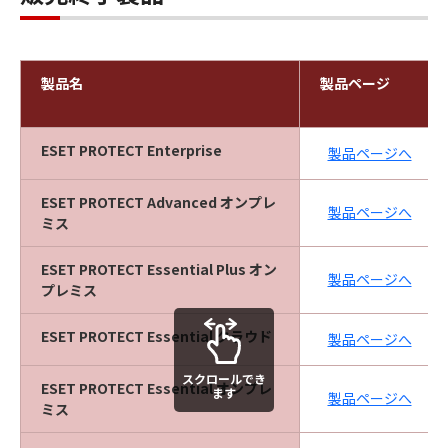
製品名
製品ページ
ESET PROTECT Enterprise
製品ページへ
ESET PROTECT Advanced オンプレ
製品ページへ
ミス
ESET PROTECT Essential Plus オン
製品ページへ
プレミス
ESET PROTECT Essential クラウド
製品ページへ
スクロールでき
ESET PROTECT Essential オンプレ
ます
製品ページへ
ミス