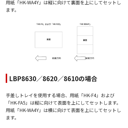
用紙「HK-WA4Y」は縦に向けて裏面を上にしてセットし
ます。
LBP8630／8620／8610の場合
手差しトレイを使用する場合、用紙「HK-F4」および
「HK-FA5」は縦に向けて表面を上にしてセットします。
用紙「HK-WA4Y」は横に向けて表面を上にしてセットし
ます。