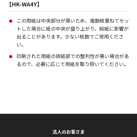
【HK-WA4Y】
この用紙は中央部分が厚いため、複数枚重ねてセッ
トした場合に紙の中央が盛り上がり、給紙に影響が
出ることがあります。少ない枚数でご使用くださ
い。
印刷された用紙の排紙部での整列性が悪い場合があ
るので、必要に応じて用紙を取り除いてください。
法人のお客さま