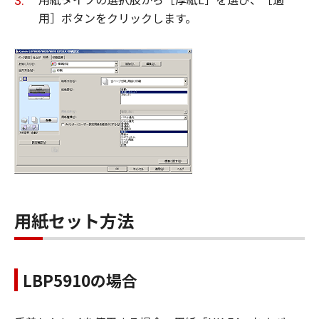
用］ボタンをクリックします。
用紙セット方法
LBP5910の場合