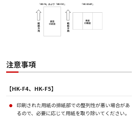
注意事項
【HK-F4、HK-F5】
印刷された用紙の排紙部での整列性が悪い場合があ
るので、必要に応じて用紙を取り除いてください。