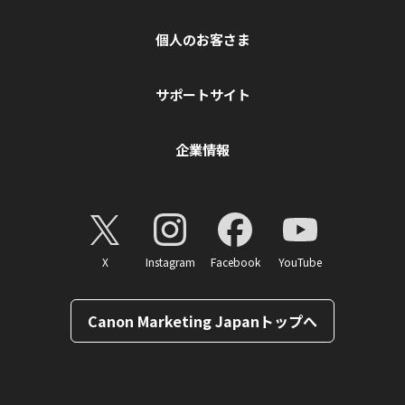
個人のお客さま
サポートサイト
企業情報
X
Instagram
Facebook
YouTube
Canon Marketing Japanトップへ