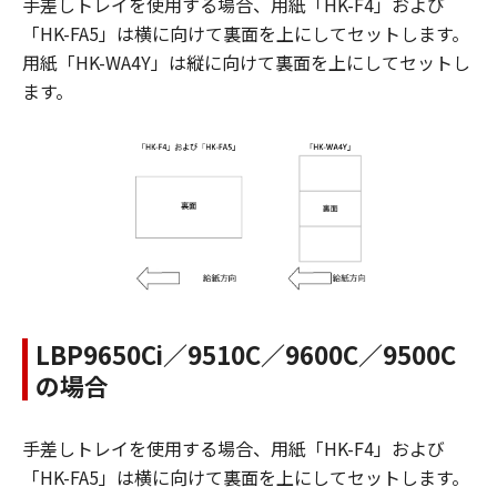
手差しトレイを使用する場合、用紙「HK-F4」および
「HK-FA5」は横に向けて裏面を上にしてセットします。
用紙「HK-WA4Y」は縦に向けて裏面を上にしてセットし
ます。
LBP9650Ci／9510C／9600C／9500C
の場合
手差しトレイを使用する場合、用紙「HK-F4」および
「HK-FA5」は横に向けて裏面を上にしてセットします。