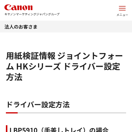
このページの本文へ
キヤノンマーケティングジャパングループ
メニュー
法人のお客さま
用紙検証情報 ジョイントフォー
ム HKシリーズ ドライバー設定
方法
ドライバー設定方法
LBP5910（手差しトレイ）の場合