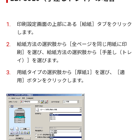
印刷設定画面の上部にある［給紙］タブをクリック
します。
給紙方法の選択肢から［全ページを同じ用紙に印
刷］を選び、給紙方法の選択肢から［手差し（トレ
イ）］を選びます。
用紙タイプの選択肢から［厚紙1］を選び、［適
用］ボタンをクリックします。