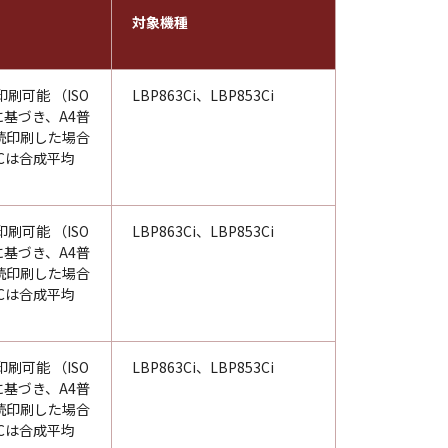
対象機種
印刷可能 （ISO
LBP863Ci、LBP853Ci
98に基づき、A4普
続印刷した場合
Cは合成平均
印刷可能 （ISO
LBP863Ci、LBP853Ci
98に基づき、A4普
続印刷した場合
Cは合成平均
印刷可能 （ISO
LBP863Ci、LBP853Ci
98に基づき、A4普
続印刷した場合
Cは合成平均