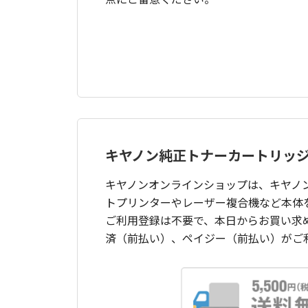
キヤノン純正トナーカートリッ
キヤノンオンラインショップは、キヤノ
トプリンターやレーザー複合機など本体
ご利用登録は不要で、本日からお買い求
済（前払い）、ペイジー（前払い）がご