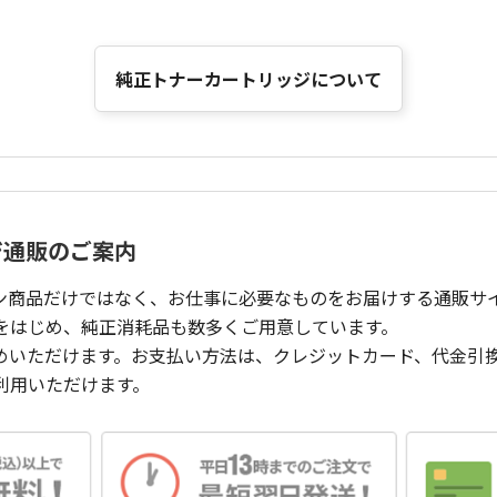
純正トナーカートリッジについて
ジ通販のご案内
ン商品だけではなく、お仕事に必要なものをお届けする通販サ
をはじめ、純正消耗品も数多くご用意しています。
めいただけます。お支払い方法は、クレジットカード、代金引
利用いただけます。