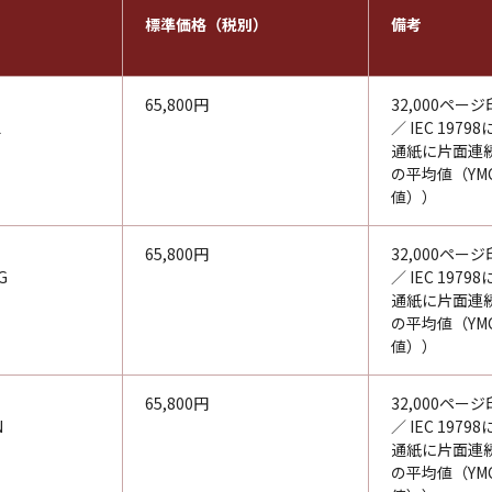
標準価格（税別）
備考
65,800円
32,000ページ
L
／ IEC 197
通紙に片面連
の平均値（YM
値））
65,800円
32,000ページ
G
／ IEC 197
通紙に片面連
の平均値（YM
値））
65,800円
32,000ページ
N
／ IEC 197
通紙に片面連
の平均値（YM