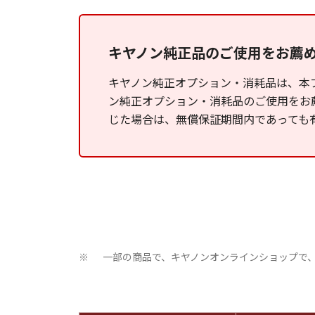
キヤノン純正品のご使用をお薦
キヤノン純正オプション・消耗品は、本
ン純正オプション・消耗品のご使用をお
じた場合は、無償保証期間内であっても
一部の商品で、キヤノンオンラインショップで
※