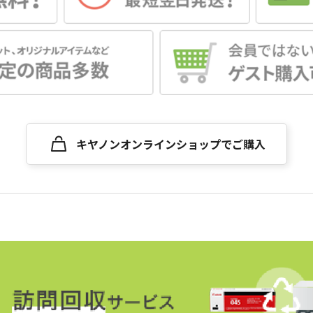
キヤノンオンラインショップでご購入