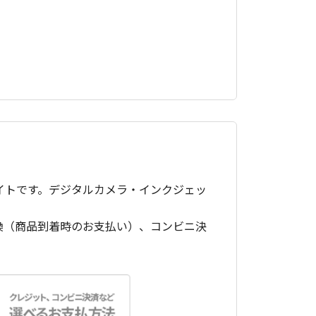
イトです。デジタルカメラ・インクジェッ
換（商品到着時のお支払い）、コンビニ決