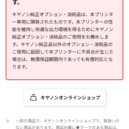
す。
キヤノン純正オプション・消耗品は、本プリンタ
ー専用に開発されたものです。本プリンターの性
能を維持し快適な出力環境を得るためにキヤノン
純正オプション・消耗品のご使用をお薦めしま
す。キヤノン純正品以外のオプション・消耗品の
ご使用に起因して本プリンターに不具合が生じた
場合は、無償保証期間内であっても有償対応とな
ります。
キヤノンオンラインショップ
一部の商品で、キヤノンオンラインショップで、取扱いの
※
ない商品があります。商品名欄に◆マークのある商品は、