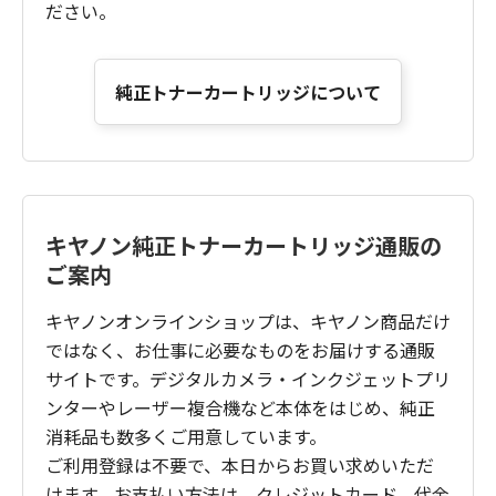
ださい。
純正トナーカートリッジについて
キヤノン純正トナーカートリッジ通販の
ご案内
キヤノンオンラインショップは、キヤノン商品だけ
ではなく、お仕事に必要なものをお届けする通販
サイトです。デジタルカメラ・インクジェットプリ
ンターやレーザー複合機など本体をはじめ、純正
消耗品も数多くご用意しています。
ご利用登録は不要で、本日からお買い求めいただ
けます。お支払い方法は、クレジットカード、代金