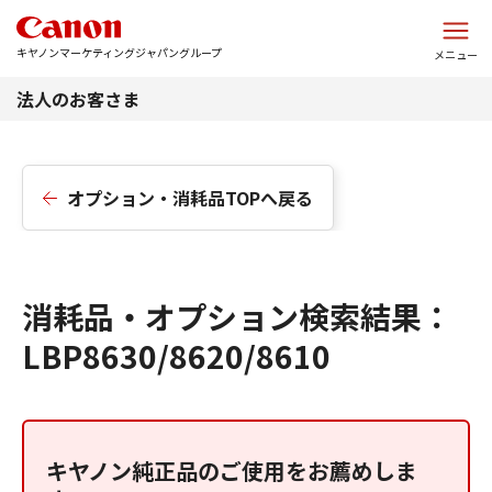
このページの本文へ
キヤノンマーケティングジャパングループ
メニュー
法人のお客さま
オプション・消耗品TOPへ戻る
消耗品・オプション検索結果：
LBP8630/8620/8610
キヤノン純正品のご使用をお薦めしま