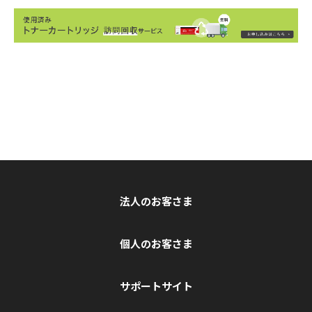
法人のお客さま
個人のお客さま
サポートサイト