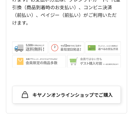
引換（商品到着時のお支払い）、コンビニ決済
（前払い）、ペイジー（前払い）がご利用いただ
けます。
キヤノンオンラインショップでご購入