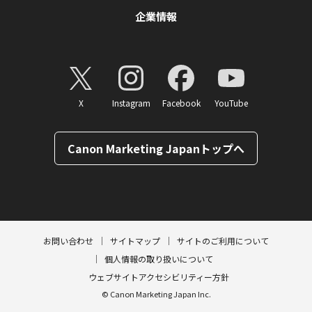
企業情報
X
Instagram
Facebook
YouTube
Canon Marketing Japanトップへ
ページトップへ
お問い合わせ
サイトマップ
サイトのご利用について
個人情報の取り扱いについて
ウェブサイトアクセシビリティー方針
© Canon Marketing Japan Inc.