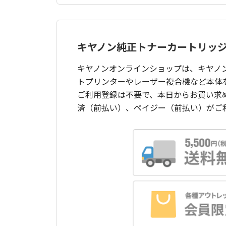
キヤノン純正トナーカートリッ
キヤノンオンラインショップは、キヤノ
トプリンターやレーザー複合機など本体
ご利用登録は不要で、本日からお買い求
済（前払い）、ペイジー（前払い）がご