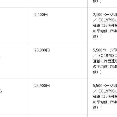
値））
9,400円
2,100ページ印
／ IEC 197
通紙に片面連
の平均値（YM
値））
26,900円
5,500ページ印
L
／ IEC 197
通紙に片面連
の平均値（YM
値））
26,900円
5,500ページ印
G
／ IEC 197
通紙に片面連
の平均値（YM
値））