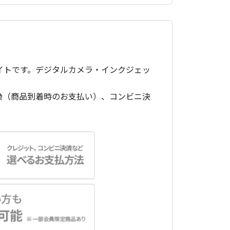
イトです。デジタルカメラ・インクジェッ
換（商品到着時のお支払い）、コンビニ決