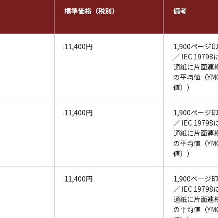
標準価格（税別）
備考
11,400円
1,900ページ印
／ IEC 197
通紙に片面連
の平均値（YM
値））
11,400円
1,900ページ印
／ IEC 197
通紙に片面連
の平均値（YM
値））
11,400円
1,900ページ印
／ IEC 197
通紙に片面連
の平均値（YM