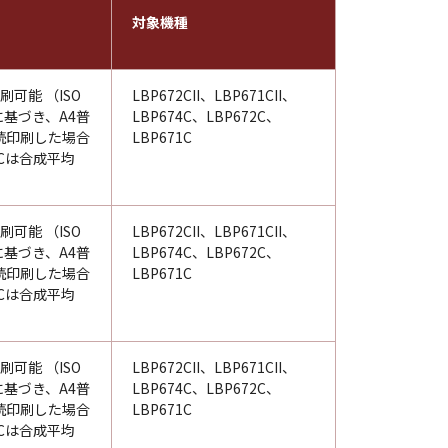
対象機種
刷可能 （ISO
LBP672CII、LBP671CII、
98に基づき、A4普
LBP674C、LBP672C、
続印刷した場合
LBP671C
Cは合成平均
刷可能 （ISO
LBP672CII、LBP671CII、
98に基づき、A4普
LBP674C、LBP672C、
続印刷した場合
LBP671C
Cは合成平均
刷可能 （ISO
LBP672CII、LBP671CII、
98に基づき、A4普
LBP674C、LBP672C、
続印刷した場合
LBP671C
Cは合成平均