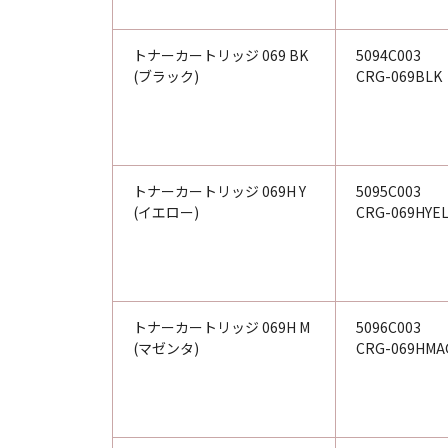
トナーカートリッジ 069 BK
5094C003
(ブラック)
CRG-069BLK
トナーカートリッジ 069H Y
5095C003
(イエロー)
CRG-069HYE
トナーカートリッジ 069H M
5096C003
(マゼンタ)
CRG-069HMA