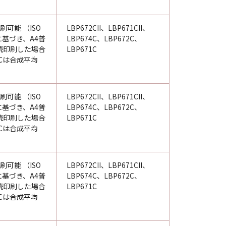
刷可能 （ISO
LBP672CII、LBP671CII、
98に基づき、A4普
LBP674C、LBP672C、
続印刷した場合
LBP671C
Cは合成平均
刷可能 （ISO
LBP672CII、LBP671CII、
98に基づき、A4普
LBP674C、LBP672C、
続印刷した場合
LBP671C
Cは合成平均
刷可能 （ISO
LBP672CII、LBP671CII、
98に基づき、A4普
LBP674C、LBP672C、
続印刷した場合
LBP671C
Cは合成平均