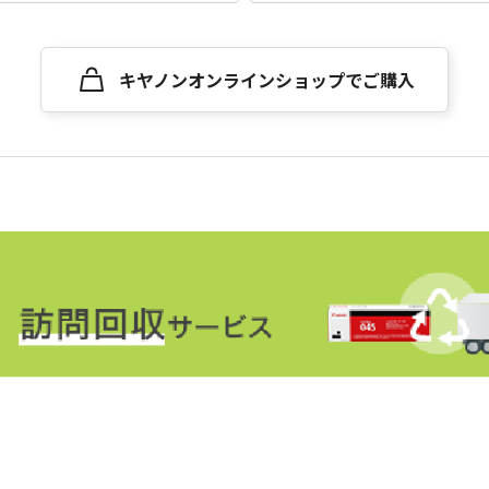
キヤノンオンラインショップでご購入