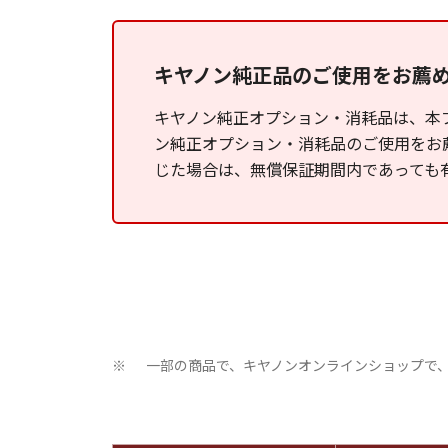
キヤノン純正品のご使用をお薦
キヤノン純正オプション・消耗品は、本
ン純正オプション・消耗品のご使用をお
じた場合は、無償保証期間内であっても
一部の商品で、キヤノンオンラインショップで
※