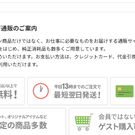
ジ通販のご案内
ン商品だけではなく、お仕事に必要なものをお届けする通販サ
をはじめ、純正消耗品も数多くご用意しています。
めいただけます。お支払い方法は、クレジットカード、代金引
利用いただけます。