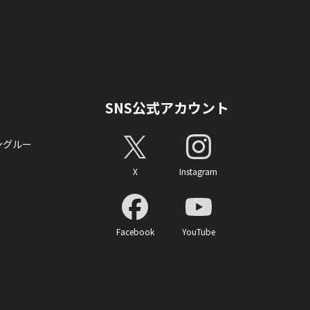
SNS公式アカウント
ングルー
X
Instagram
Facebook
YouTube