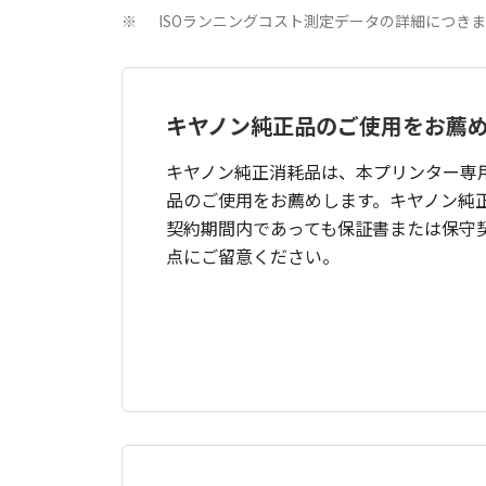
ISOランニングコスト測定データの詳細につき
※
キヤノン純正品のご使用をお薦
キヤノン純正消耗品は、本プリンター専
品のご使用をお薦めします。キヤノン純
契約期間内であっても保証書または保守
点にご留意ください。