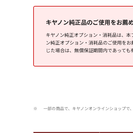
キヤノン純正品のご使用をお薦
キヤノン純正オプション・消耗品は、本
ン純正オプション・消耗品のご使用をお
じた場合は、無償保証期間内であっても
一部の商品で、キヤノンオンラインショップで
※