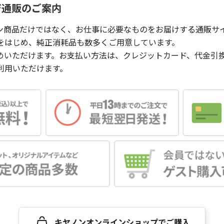
ジ通販のご案内
ン商品だけではなく、お仕事に必要なものをお届けする通販サ
をはじめ、純正消耗品も数多くご用意しています。
めいただけます。お支払い方法は、クレジットカード、代金引
利用いただけます。
キヤノンオンラインショップでご購入