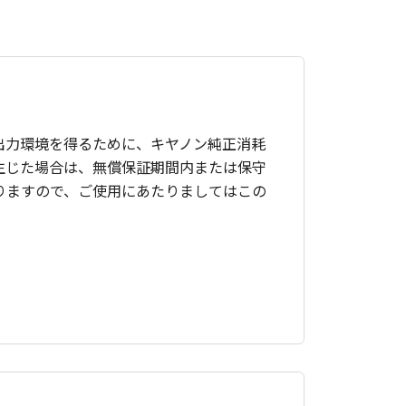
出力環境を得るために、キヤノン純正消耗
生じた場合は、無償保証期間内または保守
りますので、ご使用にあたりましてはこの