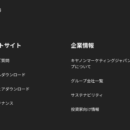
器
トサイト
企業情報
ご質問
キヤノンマーケティングジャパ
プについて
ルダウンロード
グループ会社一覧
ェアダウンロード
サステナビリティ
テナンス
投資家向け情報