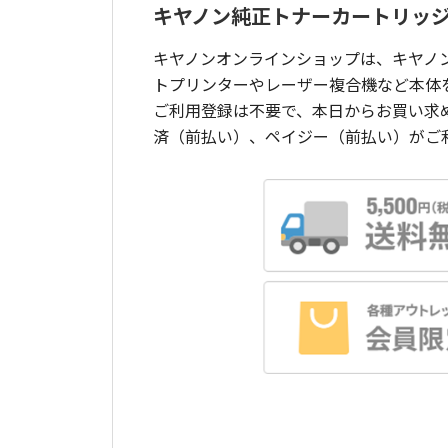
キヤノン純正トナーカートリッ
キヤノンオンラインショップは、キヤノ
トプリンターやレーザー複合機など本体
ご利用登録は不要で、本日からお買い求
済（前払い）、ペイジー（前払い）がご