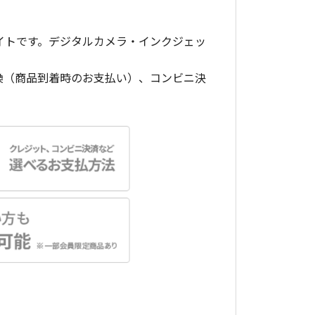
イトです。デジタルカメラ・インクジェッ
換（商品到着時のお支払い）、コンビニ決