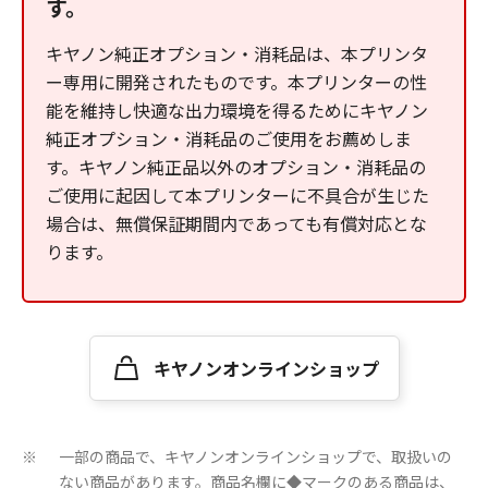
す。
キヤノン純正オプション・消耗品は、本プリンタ
ー専用に開発されたものです。本プリンターの性
能を維持し快適な出力環境を得るためにキヤノン
純正オプション・消耗品のご使用をお薦めしま
す。キヤノン純正品以外のオプション・消耗品の
ご使用に起因して本プリンターに不具合が生じた
場合は、無償保証期間内であっても有償対応とな
ります。
キヤノンオンラインショップ
一部の商品で、キヤノンオンラインショップで、取扱いの
※
ない商品があります。商品名欄に◆マークのある商品は、