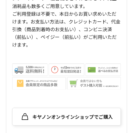
消耗品も数多くご用意しています。
ご利用登録は不要で、本日からお買い求めいただ
けます。お支払い方法は、クレジットカード、代金
引換（商品到着時のお支払い）、コンビニ決済
（前払い）、ペイジー（前払い）がご利用いただ
けます。
キヤノンオンラインショップでご購入