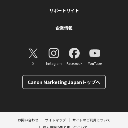
サポートサイト
企業情報
X
Instagram
Facebook
YouTube
Canon Marketing Japanトップへ
ページトップへ
お問い合わせ
サイトマップ
サイトのご利用について
個人情報の取り扱いについて