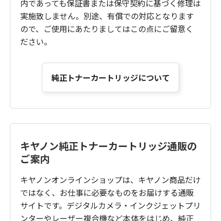
内であっても保証書または保守契約に基づく修理は
実施致しません。別途、有償での対応となります
ので、ご使用にあたりましてはこの点にご留意く
ださい。
純正トナーカートリッジについて
キヤノン純正トナーカートリッジ通販の
ご案内
キヤノンオンラインショップは、キヤノン商品だけ
ではなく、お仕事に必要なものをお届けする通販
サイトです。デジタルカメラ・インクジェットプリ
ンターやレーザー複合機など本体をはじめ、純正