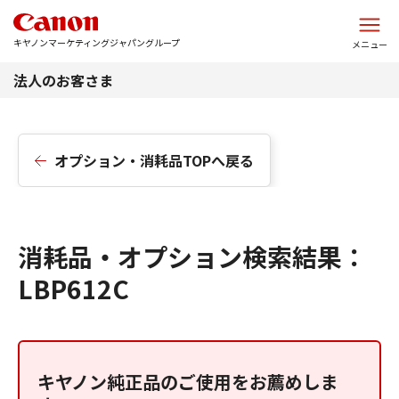
このページの本文へ
キヤノンマーケティングジャパングループ
メニュー
法人のお客さま
オプション・消耗品TOPへ戻る
消耗品・オプション検索結果：
LBP612C
キヤノン純正品のご使用をお薦めしま