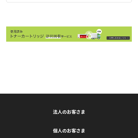
法人のお客さま
個人のお客さま