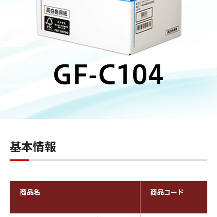
基本情報
商品名
商品コード