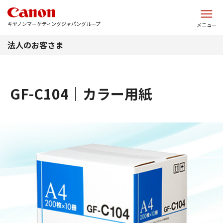
このページの本文へ
キヤノンマーケティングジャパングループ
メニュー
法人のお客さま
GF-C104｜カラー用紙