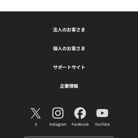
法人のお客さま
個人のお客さま
サポートサイト
企業情報
X
Instagram
Facebook
YouTube