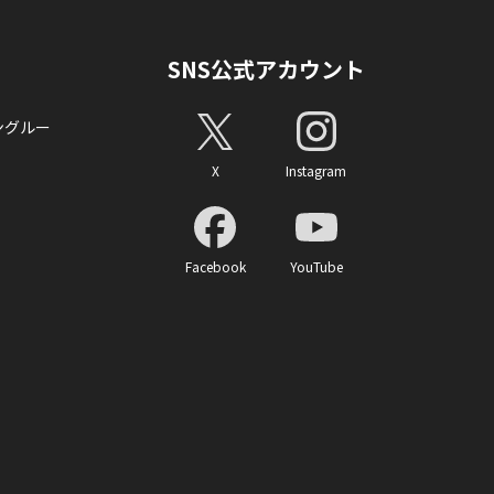
SNS公式アカウント
ングルー
X
Instagram
Facebook
YouTube