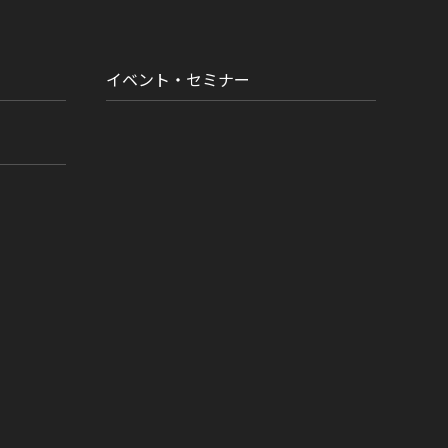
イベント・セミナー