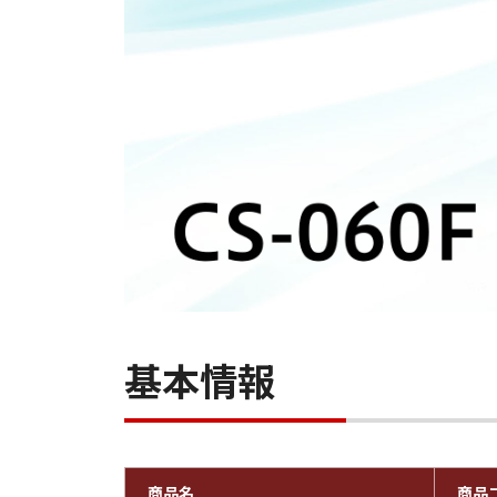
基本情報
商品名
商品