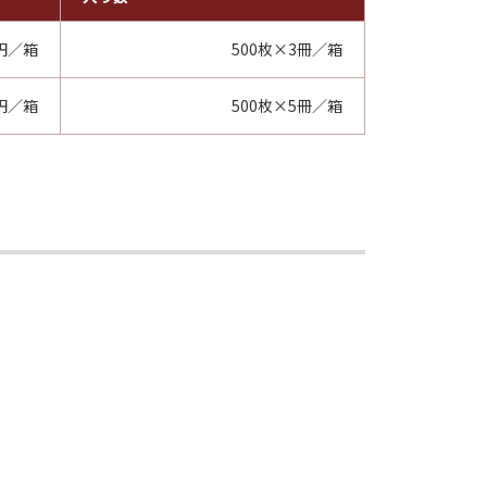
0円／箱
500枚×3冊／箱
4円／箱
500枚×5冊／箱