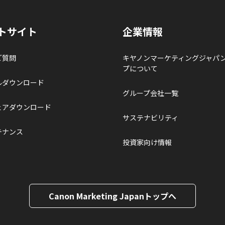
トサイト
企業情報
ご質問
キヤノンマーケティングジャパ
プについて
ルダウンロード
グループ会社一覧
ェアダウンロード
サステナビリティ
テナンス
投資家向け情報
Canon Marketing Japanトップへ