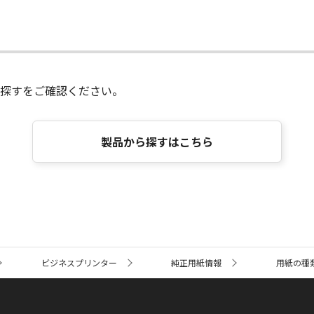
探すをご確認ください。
製品から探すはこちら
ビジネスプリンター
純正用紙情報
用紙の種