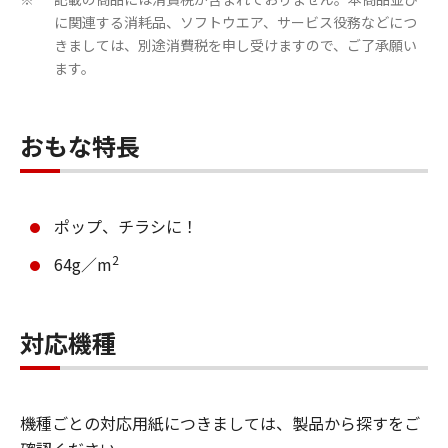
※
に関連する消耗品、ソフトウエア、サービス役務などにつ
きましては、別途消費税を申し受けますので、ご了承願い
ます。
おもな特長
ポップ、チラシに！
2
64g／m
対応機種
機種ごとの対応用紙につきましては、製品から探すをご