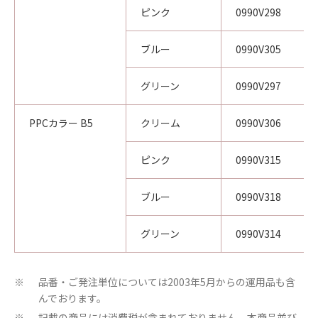
ピンク
0990V298
ブルー
0990V305
グリーン
0990V297
PPCカラー B5
クリーム
0990V306
ピンク
0990V315
ブルー
0990V318
グリーン
0990V314
品番・ご発注単位については2003年5月からの運用品も含
※
んでおります。
記載の商品には消費税が含まれておりません。本商品並び