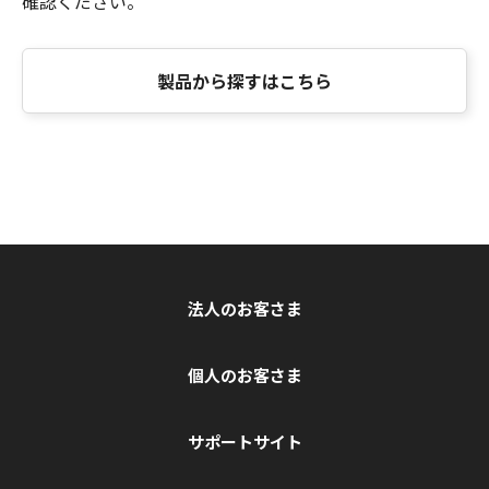
確認ください。
製品から探すはこちら
法人のお客さま
個人のお客さま
サポートサイト