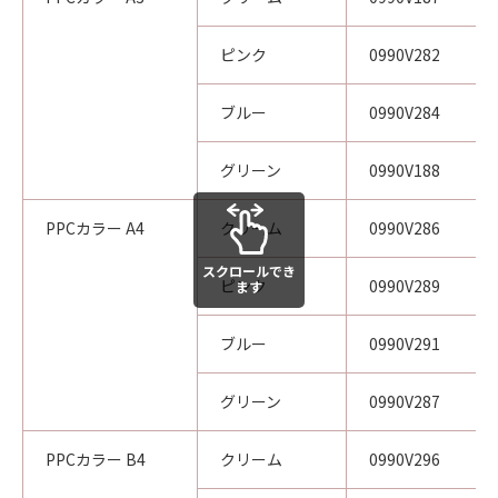
ピンク
0990V282
ブルー
0990V284
グリーン
0990V188
PPCカラー A4
クリーム
0990V286
スクロールでき
ピンク
0990V289
ます
ブルー
0990V291
グリーン
0990V287
PPCカラー B4
クリーム
0990V296