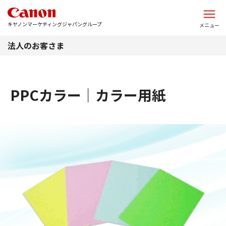
このページの本文へ
キヤノンマーケティングジャパングループ
メニュー
法人のお客さま
PPCカラー｜カラー用紙