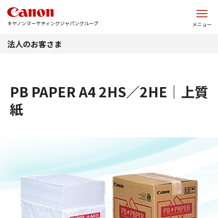
このページの本文へ
キヤノンマーケティングジャパングループ
メニュー
法人のお客さま
PB PAPER A4 2HS／2HE｜上質
紙