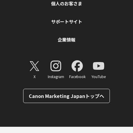
個人のお客さま
サポートサイト
企業情報
X
Instagram
Facebook
YouTube
Canon Marketing Japanトップへ
ページトップへ