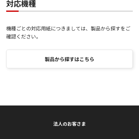
対応機種
機種ごとの対応用紙につきましては、製品から探すをご
確認ください。
製品から探すはこちら
法人のお客さま