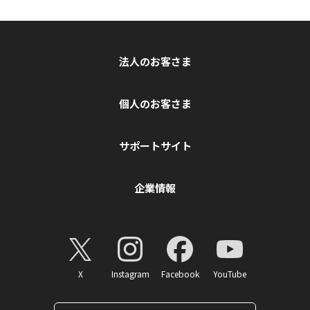
法人のお客さま
個人のお客さま
サポートサイト
企業情報
X
Instagram
Facebook
YouTube