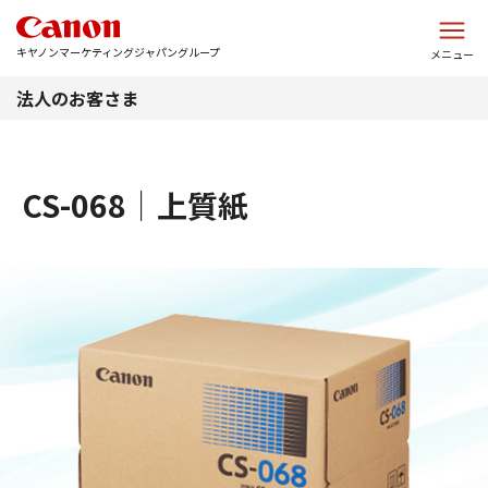
このページの本文へ
キヤノンマーケティングジャパングループ
メニュー
法人のお客さま
CS-068｜上質紙