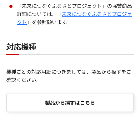
「未来につなぐふるさとプロジェクト」の協賛商品
詳細については、「
未来につなぐふるさとプロジェ
クト
」を参照願います。
対応機種
機種ごとの対応用紙につきましては、製品から探すをご
確認ください。
製品から探すはこちら