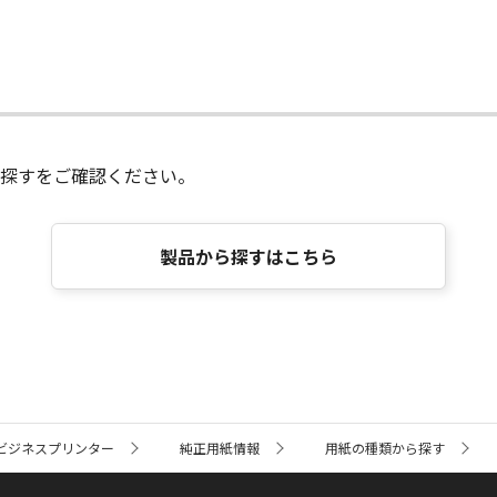
探すをご確認ください。
製品から探すはこちら
ビジネスプリンター
純正用紙情報
用紙の種類から探す