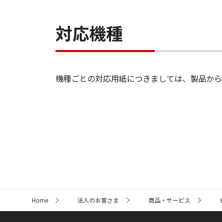
対応機種
機種ごとの対応用紙につきましては、製品から
サ
Home
法人のお客さま
商品・サービス
イ
ト
内