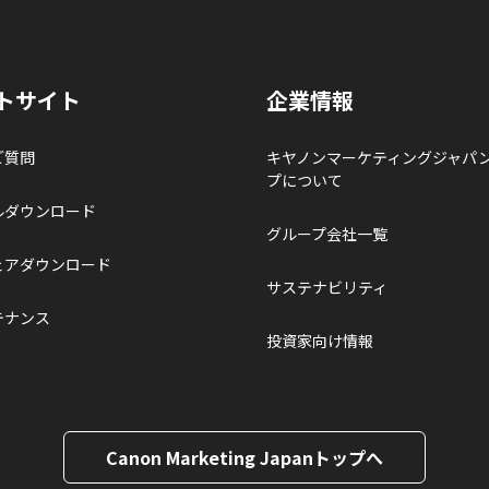
トサイト
企業情報
ご質問
キヤノンマーケティングジャパ
プについて
ルダウンロード
グループ会社一覧
ェアダウンロード
サステナビリティ
テナンス
投資家向け情報
Canon Marketing Japanトップへ