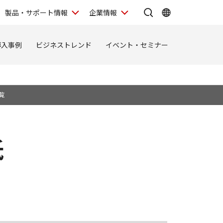
製品・サポート情報
企業情報
導入事例
ビジネストレンド
イベント・セミナー
覧
紙