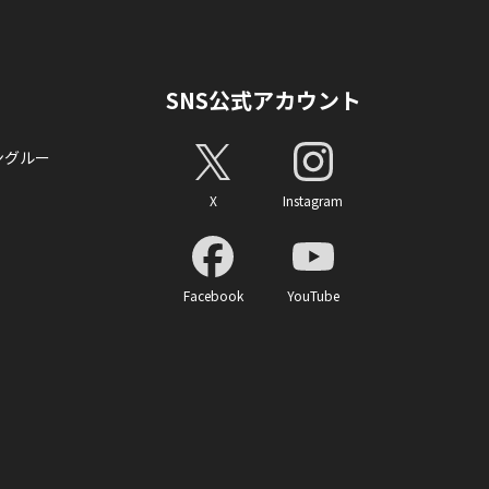
SNS公式アカウント
ングルー
X
Instagram
Facebook
YouTube