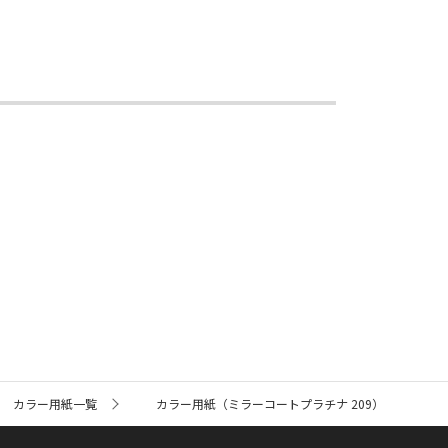
カラー用紙一覧
カラー用紙（ミラーコートプラチナ 209）