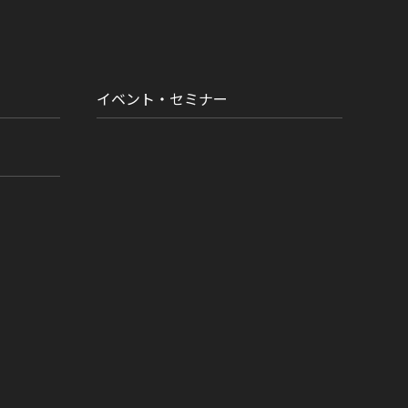
イベント・セミナー