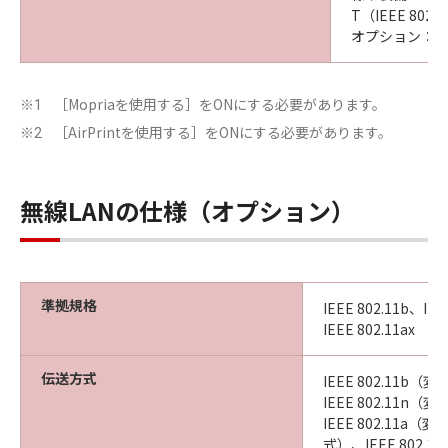
T（IEEE 802
オプション：Wi-F
［Mopriaを使用する］をONにする必要があります。
※1
［AirPrintを使用する］をONにする必要があります。
※2
無線LANの仕様（オプション）
準拠規格
IEEE 802.11b、IEE
IEEE 802.11ax
伝送方式
IEEE 802.11b
IEEE 802.11n
IEEE 802.11a
式）、IEEE 802.