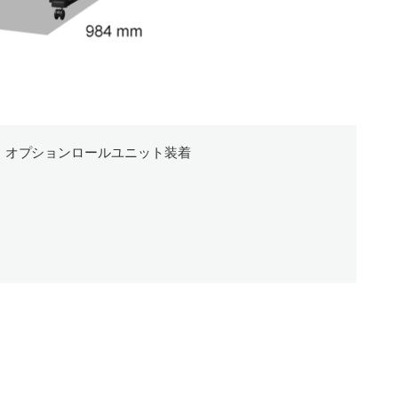
オプションロールユニット装着