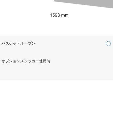
バスケットオープン
オプションスタッカー使用時