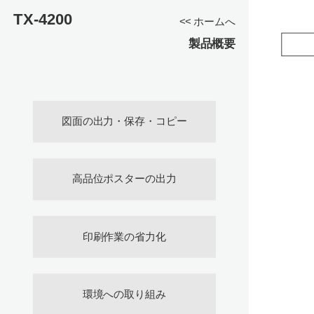
TX-4200
<< ホームへ
製品概要
図面の出力・保存・コピー
高品位ポスターの出力
印刷作業の省力化
環境への取り組み