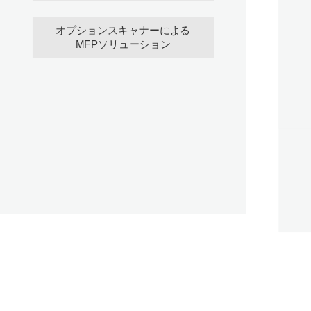
オプションスキャナーによる
MFPソリューション