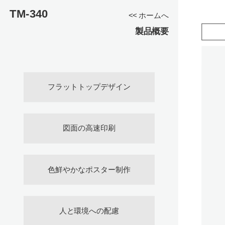
TM-340
<< ホームへ
製品概要
フラットトップデザイン
図面の高速印刷
色鮮やかなポスター制作
人と環境への配慮