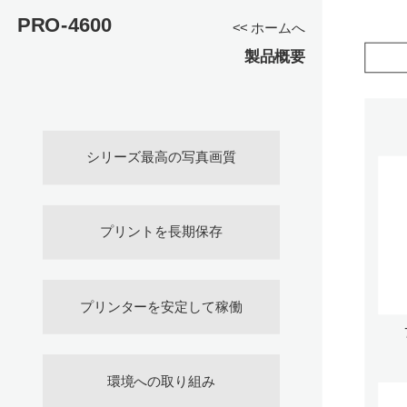
PRO-4600
<< ホームへ
製品概要
シリーズ最高の写真画質
プリントを長期保存
プリンターを安定して稼働
環境への取り組み