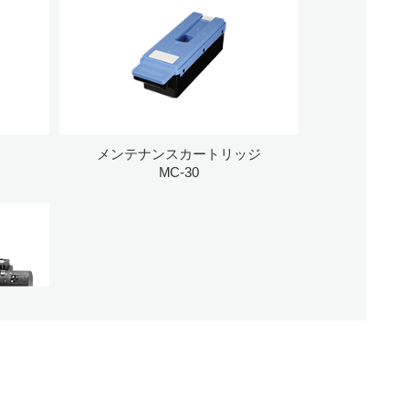
メンテナンスカートリッジ
MC-30