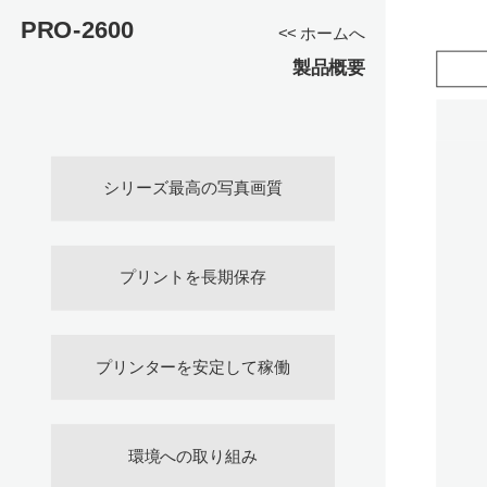
PRO-2600
<< ホームへ
製品概要
シリーズ最高の写真画質
プリントを長期保存
プリンターを安定して稼働
環境への取り組み