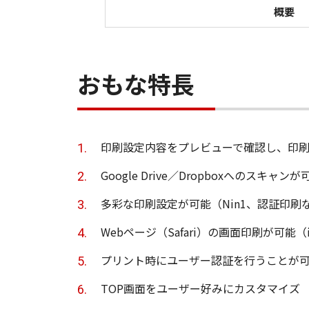
概要
おもな特長
印刷設定内容をプレビューで確認し、印
Google Drive／Dropboxへのスキャンが
多彩な印刷設定が可能（Nin1、認証印刷
Webページ（Safari）の画面印刷が可能（
プリント時にユーザー認証を行うことが
TOP画面をユーザー好みにカスタマイズ