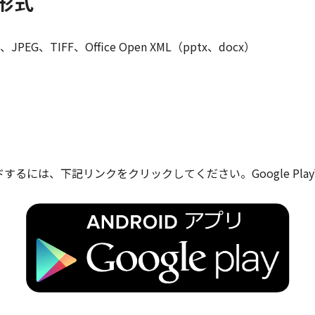
形式
G、TIFF、Office Open XML（pptx、docx）
。
ダウンロードするには、下記リンクをクリックしてください。Google