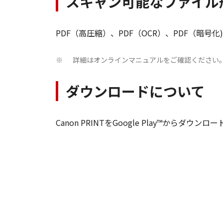
スキャン可能なファイル
PDF（高圧縮）、PDF（OCR）、PDF（暗号化)、JPE
詳細はオンラインマニュアルをご確認ください
※
ダウンロードについて
Canon PRINTをGoogle Play™から