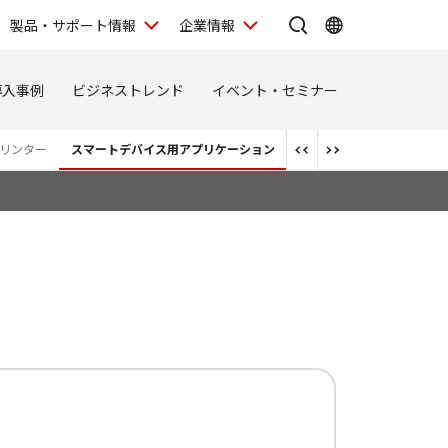
製品・サポート情報
企業情報
導入事例
ビジネストレンド
イベント・セミナー
リンター
スマートデバイス用アプリケーション