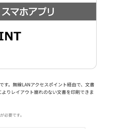
ョンです。無線LANアクセスポイント経由で、文書
によりレイアウト崩れのない文書を印刷できま
続が必要です。