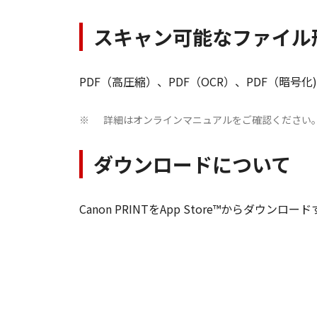
スキャン可能なファイル
PDF（高圧縮）、PDF（OCR）、PDF（暗号化)、JPE
詳細はオンラインマニュアルをご確認ください
※
ダウンロードについて
Canon PRINTをApp Store™からダ