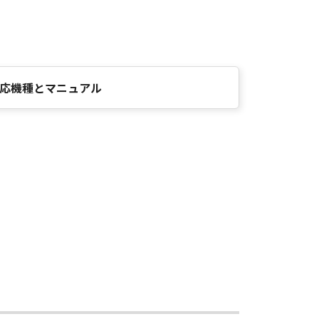
応機種とマニュアル