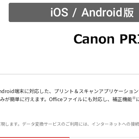
dやAndroid端末に対応した、プリント＆スキャンアプリケーシ
※
が簡単に行えます。Officeファイルにも対応し、補正機能
スで実現します。データ変換サービスのご利用には、インターネットへの接