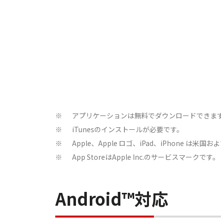
アプリケーションは無料でダウンロードできますが
※
iTunesのインストールが必要です。
※
Apple、Apple ロゴ、iPad、iPhone は米
※
App StoreはApple Inc.のサービスマークです。
※
Android™対応