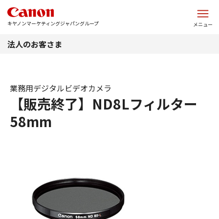
このページの本文へ
キヤノンマーケティングジャパングループ
メニュー
法人のお客さま
業務用デジタルビデオカメラ
【販売終了】ND8Lフィルター
58mm