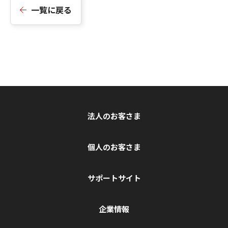
一覧に戻る
法人のお客さま
個人のお客さま
サポートサイト
企業情報