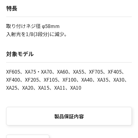
特長
取り付けネジ径 φ58mm
入射光を1/8(3段分)に減少｡
対象モデル
XF605、XA75・XA70、XA60、XA55、XF705、XF405、
XF400、XF205、XF105、XF100、XA40、XA35、XA30、
XA25、XA20、XA15、XA11、XA10
製品保証内容