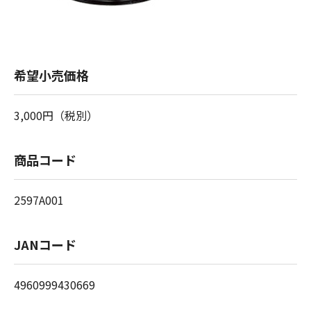
希望小売価格
3,000円（税別）
商品コード
2597A001
JANコード
4960999430669