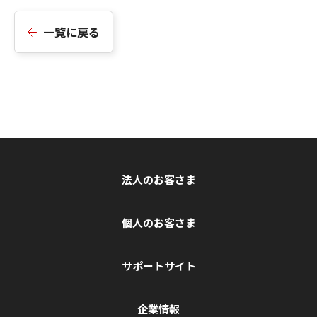
一覧に戻る
法人のお客さま
個人のお客さま
サポートサイト
企業情報