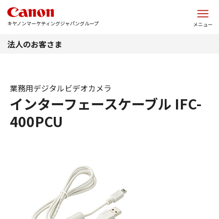
このページの本文へ
キヤノンマーケティングジャパングループ
メニュー
法人のお客さま
業務用デジタルビデオカメラ
インターフェースケーブル IFC-
400PCU