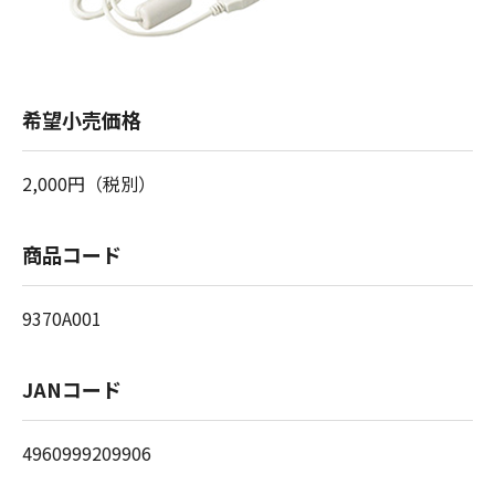
希望小売価格
2,000円（税別）
商品コード
9370A001
JANコード
4960999209906