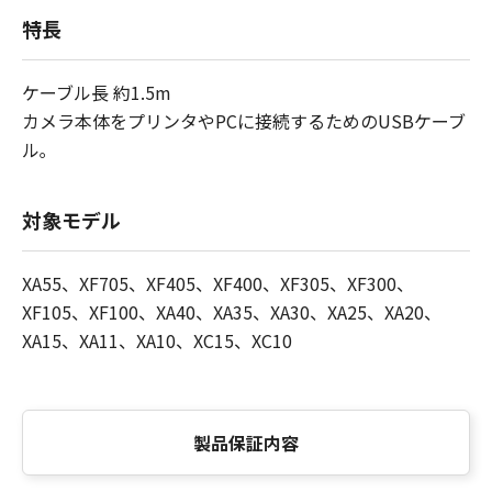
特長
ケーブル長 約1.5m
カメラ本体をプリンタやPCに接続するためのUSBケーブ
ル｡
対象モデル
XA55、XF705、XF405、XF400、XF305、XF300、
XF105、XF100、XA40、XA35、XA30、XA25、XA20、
XA15、XA11、XA10、XC15、XC10
製品保証内容