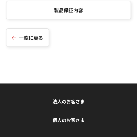
製品保証内容
一覧に戻る
法人のお客さま
個人のお客さま