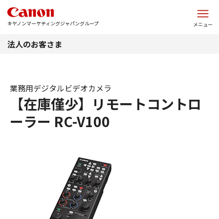
このページの本文へ
キヤノンマーケティングジャパングループ
メニュー
法人のお客さま
業務用デジタルビデオカメラ
【在庫僅少】リモートコントロ
ーラー RC-V100