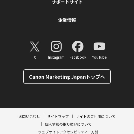
サポートサイト
企業情報
X
Instagram
Facebook
YouTube
Canon Marketing Japanトップへ
ページトップへ
お問い合わせ
サイトマップ
サイトのご利用について
個人情報の取り扱いについて
ウェブサイトアクセシビリティー方針