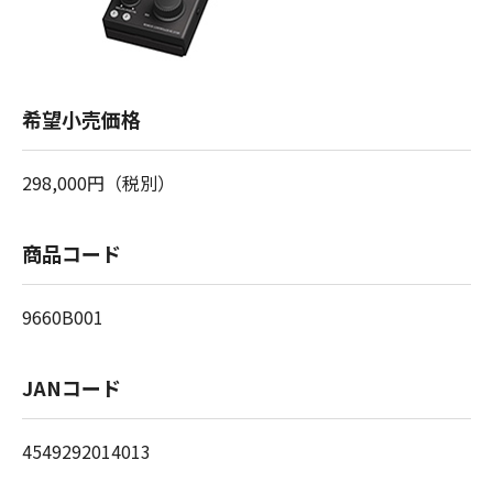
希望小売価格
298,000円（税別）
商品コード
9660B001
JANコード
4549292014013