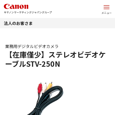
このページの本文へ
キヤノンマーケティングジャパングループ
メニュー
法人のお客さま
業務用デジタルビデオカメラ
【在庫僅少】ステレオビデオケ
ーブルSTV-250N