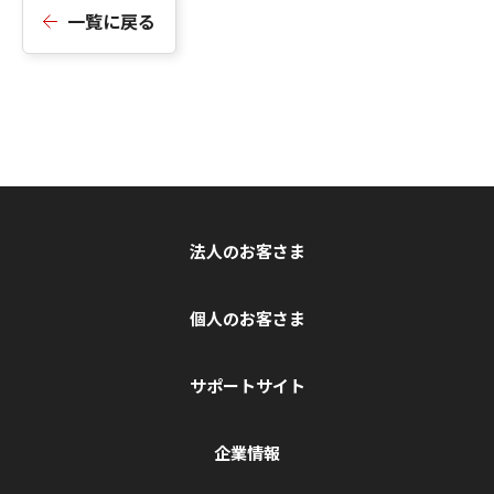
一覧に戻る
法人のお客さま
個人のお客さま
サポートサイト
企業情報