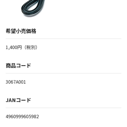
希望小売価格
1,400円（税別）
商品コード
3067A001
JANコード
4960999605982