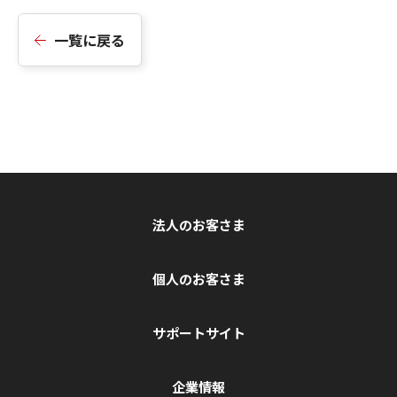
一覧に戻る
法人のお客さま
個人のお客さま
サポートサイト
企業情報