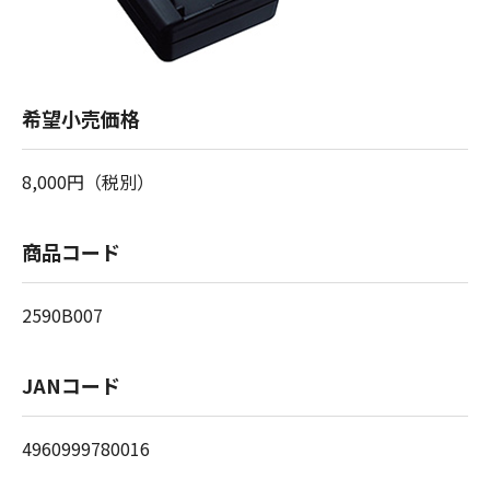
希望小売価格
8,000円（税別）
商品コード
2590B007
JANコード
4960999780016