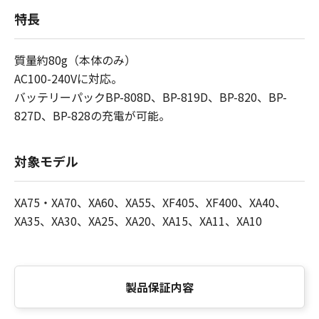
特長
質量約80g（本体のみ）
AC100-240Vに対応。
バッテリーパックBP-808D、BP-819D、BP-820、BP-
827D、BP-828の充電が可能。
対象モデル
XA75・XA70、XA60、XA55、XF405、XF400、XA40、
XA35、XA30、XA25、XA20、XA15、XA11、XA10
製品保証内容