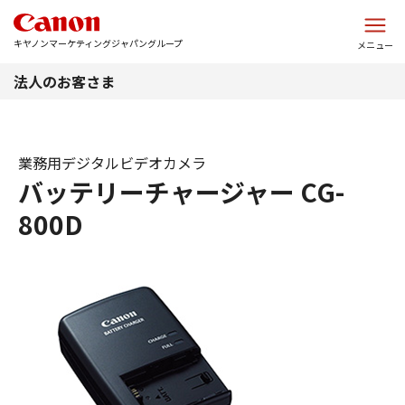
このページの本文へ
キヤノンマーケティングジャパングループ
メニュー
法人のお客さま
業務用デジタルビデオカメラ
バッテリーチャージャー CG-
800D