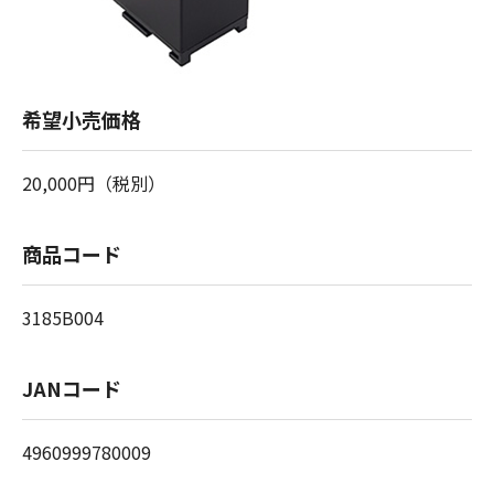
希望小売価格
20,000円（税別）
商品コード
3185B004
JANコード
4960999780009