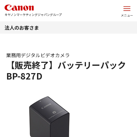
このページの本文へ
キヤノンマーケティングジャパングループ
メニュー
法人のお客さま
業務用デジタルビデオカメラ
【販売終了】バッテリーパック
BP-827D