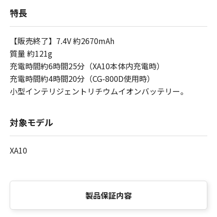
特長
【販売終了】7.4V 約2670mAh
質量 約121g
充電時間約6時間25分（XA10本体内充電時）
充電時間約4時間20分（CG-800D使用時）
小型インテリジェントリチウムイオンバッテリー。
対象モデル
XA10
製品保証内容