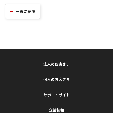
一覧に戻る
法人のお客さま
個人のお客さま
サポートサイト
企業情報