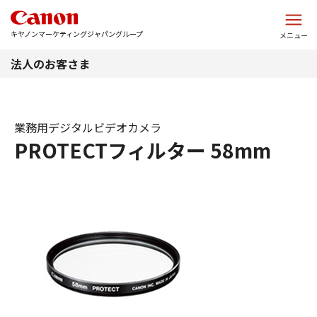
このページの本文へ
キヤノンマーケティングジャパングループ
メニュー
法人のお客さま
業務用デジタルビデオカメラ
PROTECTフィルター 58mm