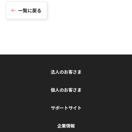
一覧に戻る
法人のお客さま
個人のお客さま
サポートサイト
企業情報