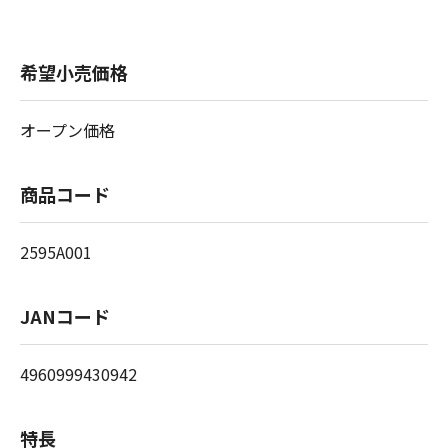
希望小売価格
オープン価格
商品コード
2595A001
JANコード
4960999430942
特長