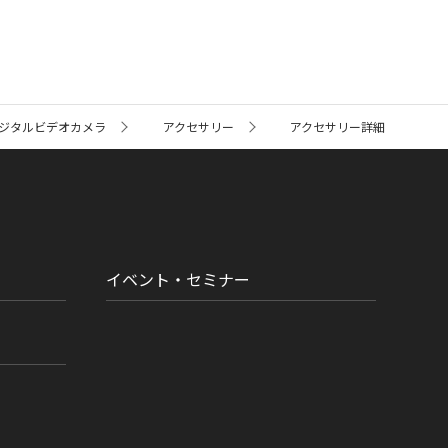
ジタルビデオカメラ
アクセサリー
アクセサリー詳細
イベント・セミナー