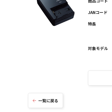
商品コード
JANコード
特長
対象モデル
一覧に戻る