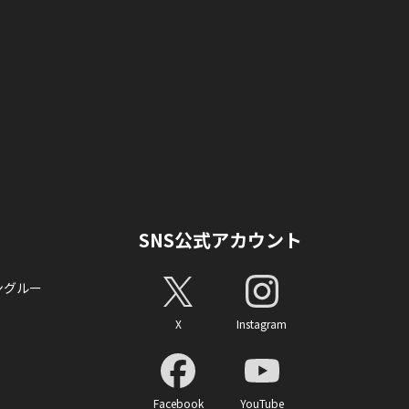
SNS公式アカウント
ングルー
X
Instagram
Facebook
YouTube